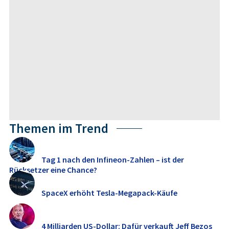
Themen im Trend
Tag 1 nach den Infineon-Zahlen – ist der
Rücksetzer eine Chance?
SpaceX erhöht Tesla-Megapack-Käufe
4 Milliarden US-Dollar: Dafür verkauft Jeff Bezos