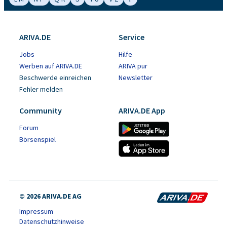
ARIVA.DE
Service
Jobs
Hilfe
Werben auf ARIVA.DE
ARIVA pur
Beschwerde einreichen
Newsletter
Fehler melden
Community
ARIVA.DE App
Forum
Börsenspiel
© 2026 ARIVA.DE AG
Impressum
Datenschutzhinweise