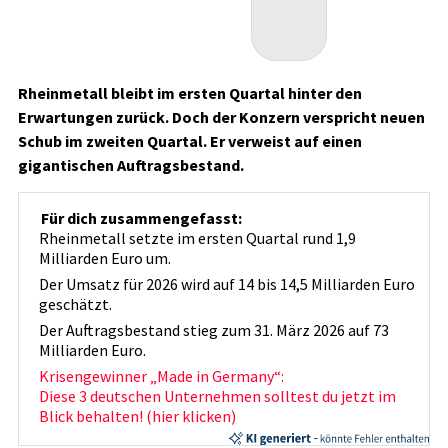
Rheinmetall bleibt im ersten Quartal hinter den
Erwartungen zurück. Doch der Konzern verspricht neuen
Schub im zweiten Quartal. Er verweist auf einen
gigantischen Auftragsbestand.
Für dich zusammengefasst:
Rheinmetall setzte im ersten Quartal rund 1,9
Milliarden Euro um.
Der Umsatz für 2026 wird auf 14 bis 14,5 Milliarden Euro
geschätzt.
Der Auftragsbestand stieg zum 31. März 2026 auf 73
Milliarden Euro.
Krisengewinner „Made in Germany“:
Diese 3 deutschen Unternehmen solltest du jetzt im
Blick behalten! (hier klicken)