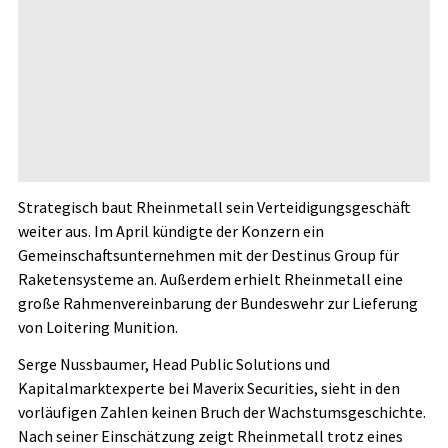
Strategisch baut Rheinmetall sein Verteidigungsgeschäft
weiter aus. Im April kündigte der Konzern ein
Gemeinschaftsunternehmen mit der Destinus Group für
Raketensysteme an. Außerdem erhielt Rheinmetall eine
große Rahmenvereinbarung der Bundeswehr zur Lieferung
von Loitering Munition.
Serge Nussbaumer, Head Public Solutions und
Kapitalmarktexperte bei Maverix Securities, sieht in den
vorläufigen Zahlen keinen Bruch der Wachstumsgeschichte.
Nach seiner Einschätzung zeigt Rheinmetall trotz eines