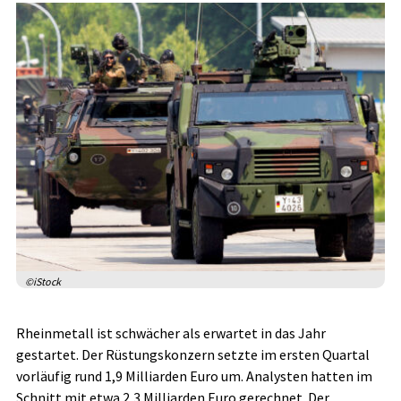
©iStock
Rheinmetall ist schwächer als erwartet in das Jahr
gestartet. Der Rüstungskonzern setzte im ersten Quartal
vorläufig rund 1,9 Milliarden Euro um. Analysten hatten im
Schnitt mit etwa 2,3 Milliarden Euro gerechnet. Der