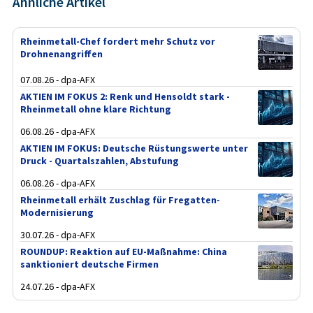
Ähnliche Artikel
Rheinmetall-Chef fordert mehr Schutz vor
Drohnenangriffen
07.08.26 - dpa-AFX
AKTIEN IM FOKUS 2: Renk und Hensoldt stark -
Rheinmetall ohne klare Richtung
06.08.26 - dpa-AFX
AKTIEN IM FOKUS: Deutsche Rüstungswerte unter
Druck - Quartalszahlen, Abstufung
06.08.26 - dpa-AFX
Rheinmetall erhält Zuschlag für Fregatten-
Modernisierung
30.07.26 - dpa-AFX
ROUNDUP: Reaktion auf EU-Maßnahme: China
sanktioniert deutsche Firmen
24.07.26 - dpa-AFX