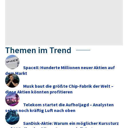
Themen im Trend
SpaceX: Hunderte Millionen neuer Aktien auf
dem Markt
Musk baut die größte Chip-Fabrik der Welt –
diese Aktien könnten profitieren
Telekom startet die Aufholjagd – Analysten
sehen noch kräftig Luft nach oben
SanDisk-Aktie: Warum ein möglicher Kurssturz