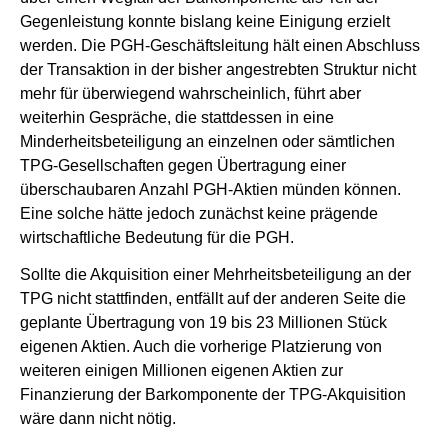
Gegenleistung konnte bislang keine Einigung erzielt
werden. Die PGH-Geschäftsleitung hält einen Abschluss
der Transaktion in der bisher angestrebten Struktur nicht
mehr für überwiegend wahrscheinlich, führt aber
weiterhin Gespräche, die stattdessen in eine
Minderheitsbeteiligung an einzelnen oder sämtlichen
TPG-Gesellschaften gegen Übertragung einer
überschaubaren Anzahl PGH-Aktien münden können.
Eine solche hätte jedoch zunächst keine prägende
wirtschaftliche Bedeutung für die PGH.
Sollte die Akquisition einer Mehrheitsbeteiligung an der
TPG nicht stattfinden, entfällt auf der anderen Seite die
geplante Übertragung von 19 bis 23 Millionen Stück
eigenen Aktien. Auch die vorherige Platzierung von
weiteren einigen Millionen eigenen Aktien zur
Finanzierung der Barkomponente der TPG-Akquisition
wäre dann nicht nötig.