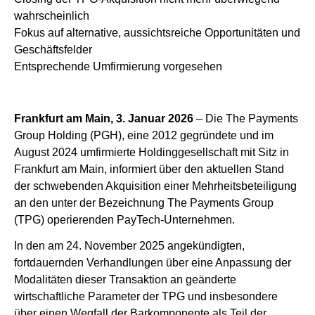
wahrscheinlich
Fokus auf alternative, aussichtsreiche Opportunitäten und
Geschäftsfelder
Entsprechende Umfirmierung vorgesehen
Frankfurt am Main, 3. Januar 2026
– Die The Payments
Group Holding (PGH), eine 2012 gegründete und im
August 2024 umfirmierte Holdinggesellschaft mit Sitz in
Frankfurt am Main, informiert über den aktuellen Stand
der schwebenden Akquisition einer Mehrheitsbeteiligung
an den unter der Bezeichnung The Payments Group
(TPG) operierenden PayTech-Unternehmen.
In den am 24. November 2025 angekündigten,
fortdauernden Verhandlungen über eine Anpassung der
Modalitäten dieser Transaktion an geänderte
wirtschaftliche Parameter der TPG und insbesondere
über einen Wegfall der Barkomponente als Teil der