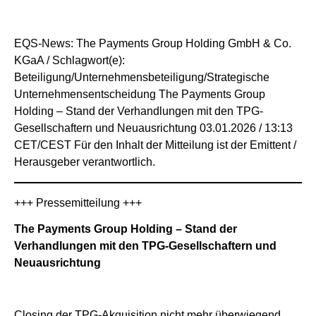
EQS-News: The Payments Group Holding GmbH & Co.
KGaA / Schlagwort(e):
Beteiligung/Unternehmensbeteiligung/Strategische
Unternehmensentscheidung The Payments Group
Holding – Stand der Verhandlungen mit den TPG-
Gesellschaftern und Neuausrichtung 03.01.2026 / 13:13
CET/CEST Für den Inhalt der Mitteilung ist der Emittent /
Herausgeber verantwortlich.
+++ Pressemitteilung +++
The Payments Group Holding – Stand der
Verhandlungen
mit den TPG-Gesellschaftern und
Neuausrichtung
Closing der TPG-Akquisition nicht mehr überwiegend