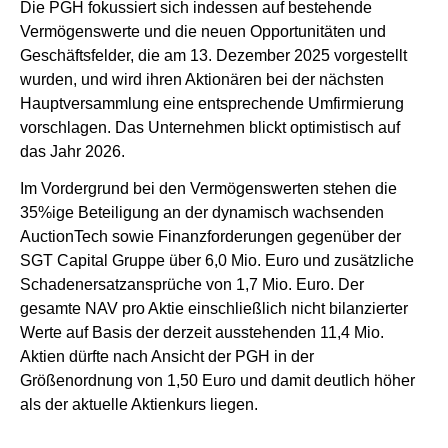
Die PGH fokussiert sich indessen auf bestehende
Vermögenswerte und die neuen Opportunitäten und
Geschäftsfelder, die am 13. Dezember 2025 vorgestellt
wurden, und wird ihren Aktionären bei der nächsten
Hauptversammlung eine entsprechende Umfirmierung
vorschlagen. Das Unternehmen blickt optimistisch auf
das Jahr 2026.
Im Vordergrund bei den Vermögenswerten stehen die
35%ige Beteiligung an der dynamisch wachsenden
AuctionTech sowie Finanzforderungen gegenüber der
SGT Capital Gruppe über 6,0 Mio. Euro und zusätzliche
Schadenersatzansprüche von 1,7 Mio. Euro. Der
gesamte NAV pro Aktie einschließlich nicht bilanzierter
Werte auf Basis der derzeit ausstehenden 11,4 Mio.
Aktien dürfte nach Ansicht der PGH in der
Größenordnung von 1,50 Euro und damit deutlich höher
als der aktuelle Aktienkurs liegen.