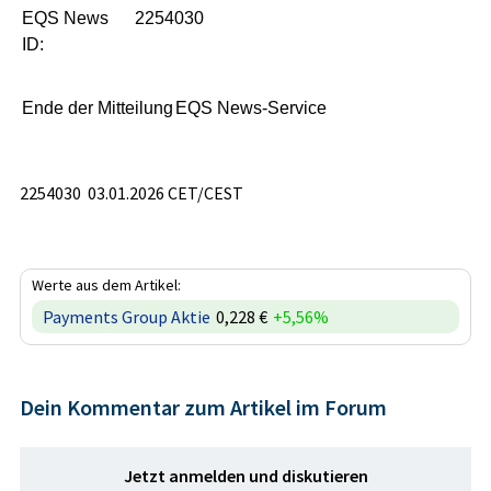
EQS News
2254030
ID:
Ende der Mitteilung
EQS News-Service
2254030 03.01.2026 CET/CEST
Werte aus dem Artikel:
Payments Group Aktie
0,228 €
+5,56%
Dein Kommentar zum Artikel im Forum
Jetzt anmelden und diskutieren