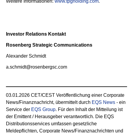
Weitere Informationen:
www.tpgholding.com
.
Investor Relations Kontakt
Rosenberg Strategic Communications
Alexander Schmidt
a.schmidt@rosenbergsc.com
03.01.2026 CET/CEST Veröffentlichung einer Corporate
News/Finanznachricht, übermittelt durch
EQS News
- ein
Service der
EQS Group
. Für den Inhalt der Mitteilung ist
der Emittent / Herausgeber verantwortlich. Die EQS
Distributionsservices umfassen gesetzliche
Meldepflichten, Corporate News/Finanznachrichten und