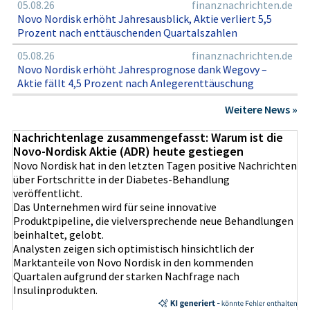
05.08.26
finanznachrichten.de
Novo Nordisk erhöht Jahresausblick, Aktie verliert 5,5
Prozent nach enttäuschenden Quartalszahlen
05.08.26
finanznachrichten.de
Novo Nordisk erhöht Jahresprognose dank Wegovy –
Aktie fällt 4,5 Prozent nach Anlegerenttäuschung
Weitere News »
Nachrichtenlage zusammengefasst: Warum ist die
Novo-Nordisk Aktie (ADR) heute gestiegen
Novo Nordisk hat in den letzten Tagen positive Nachrichten
über Fortschritte in der Diabetes-Behandlung
veröffentlicht.
Das Unternehmen wird für seine innovative
Produktpipeline, die vielversprechende neue Behandlungen
beinhaltet, gelobt.
Analysten zeigen sich optimistisch hinsichtlich der
Marktanteile von Novo Nordisk in den kommenden
Quartalen aufgrund der starken Nachfrage nach
Insulinprodukten.