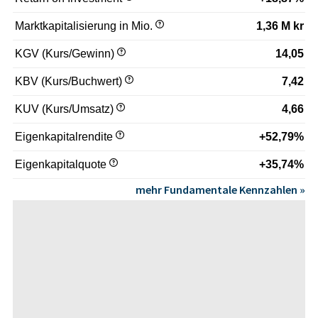
Marktkapitalisierung in Mio.
1,36 M kr
KGV (Kurs/Gewinn)
14,05
KBV (Kurs/Buchwert)
7,42
KUV (Kurs/Umsatz)
4,66
Eigenkapitalrendite
+52,79%
Eigenkapitalquote
+35,74%
mehr Fundamentale Kennzahlen »