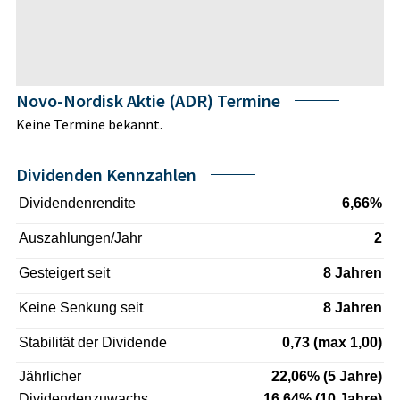
Novo-Nordisk Aktie (ADR) Termine
Keine Termine bekannt.
Dividenden Kennzahlen
Dividendenrendite
6,66%
Auszahlungen/Jahr
2
Gesteigert seit
8 Jahren
Keine Senkung seit
8 Jahren
Stabilität der Dividende
0,73 (max 1,00)
Jährlicher
22,06% (5 Jahre)
Dividendenzuwachs
16,64% (10 Jahre)