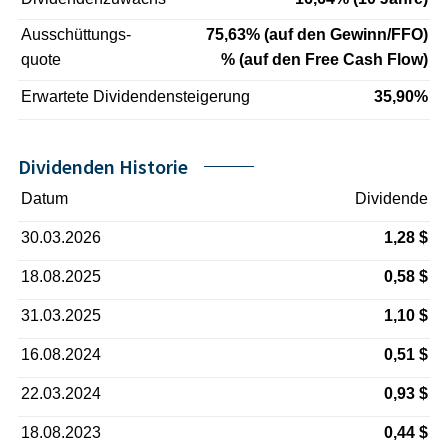
Ausschüttungs-
75,63% (auf den Gewinn/FFO)
quote
% (auf den Free Cash Flow)
Erwartete Dividendensteigerung
35,90%
Dividenden Historie
Datum
Dividende
30.03.2026
1,28 $
18.08.2025
0,58 $
31.03.2025
1,10 $
16.08.2024
0,51 $
22.03.2024
0,93 $
18.08.2023
0,44 $