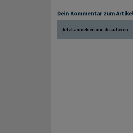
Dein Kommentar zum Artike
Jetzt anmelden und diskutieren