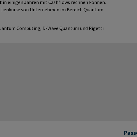
t in einigen Jahren mit Cashflows rechnen können.
Aktienkurse von Unternehmen im Bereich Quantum
 Quantum Computing, D-Wave Quantum und Rigetti
Pass