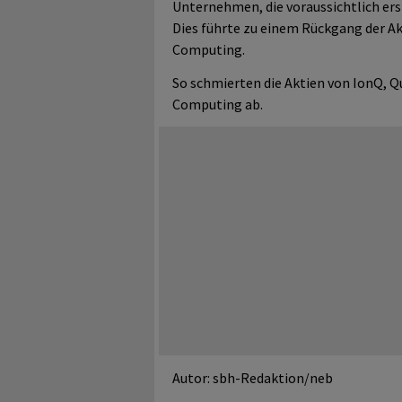
Unternehmen, die voraussichtlich ers
Dies führte zu einem Rückgang der 
Computing.
So schmierten die Aktien von IonQ,
Computing ab.
Autor: sbh-Redaktion/neb