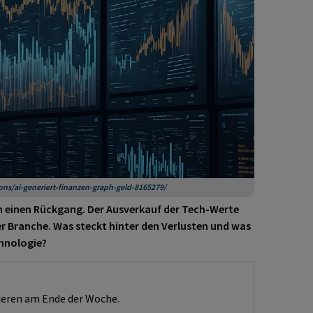
ions/ai-generiert-finanzen-graph-geld-8165279/
einen Rückgang. Der Ausverkauf der Tech-Werte
r Branche. Was steckt hinter den Verlusten und was
chnologie?
eren am Ende der Woche.