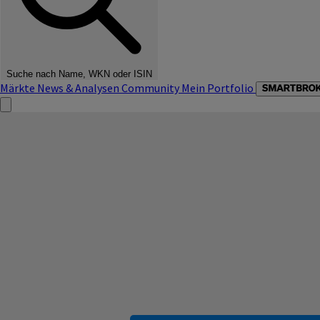
Suche nach Name, WKN oder ISIN
Märkte
News & Analysen
Community
Mein Portfolio