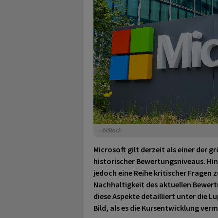
- ©iStock
Microsoft gilt derzeit als einer der
historischer Bewertungsniveaus. Hint
jedoch eine Reihe kritischer Fragen
Nachhaltigkeit des aktuellen Bewert
diese Aspekte detailliert unter die 
Bild, als es die Kursentwicklung verm