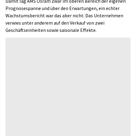
Damit lag AMS Osram zwar im oberen Bereich der eigenen
Prognosespanne und über den Erwartungen, ein echter
Wachstumsbericht war das aber nicht. Das Unternehmen
verwies unter anderem auf den Verkauf von zwei
Geschäftseinheiten sowie saisonale Effekte.