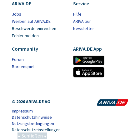
ARIVA.DE
Service
Jobs
Hilfe
Werben auf ARIVA.DE
ARIVA pur
Beschwerde einreichen
Newsletter
Fehler melden
Community
ARIVA.DE App
Forum
Börsenspiel
© 2026 ARIVA.DE AG
Impressum
Datenschutzhinweise
Nutzungsbedingungen
Datenschutzeinstellungen
Schließen