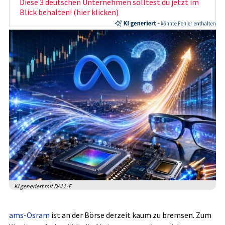
Diese 3 deutschen Unternehmen solltest du jetzt im
Blick behalten! (hier klicken)
KI generiert mit DALL-E
ams-Osram
ist an der Börse derzeit kaum zu bremsen. Zum