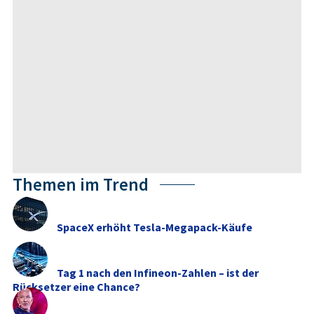
Themen im Trend
SpaceX erhöht Tesla-Megapack-Käufe
Tag 1 nach den Infineon-Zahlen – ist der
Rücksetzer eine Chance?