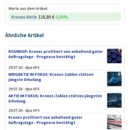
Werte aus dem Artikel:
Krones Aktie
116,80 €
0,00%
Ähnliche Artikel
ROUNDUP: Krones profitiert von anhaltend guter
Auftragslage - Prognose bestätigt
29.07.26 - dpa-AFX
WDH/AKTIE IM FOKUS: Krones-Zahlen stützen
jüngste Erholung
29.07.26 - dpa-AFX
AKTIE IM FOKUS: Krones-Zahlen stützen jüngsten
Erholung
29.07.26 - dpa-AFX
Krones profitiert von anhaltend guter
Auftragslage - Prognose bestätigt