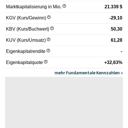
Marktkapitalisierung in Mio.
21.339 $
KGV (Kurs/Gewinn)
-29,10
KBV (Kurs/Buchwert)
50,30
KUV (Kurs/Umsatz)
61,28
Eigenkapitalrendite
-
Eigenkapitalquote
+32,63%
mehr Fundamentale Kennzahlen »