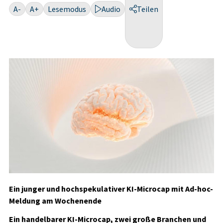
A-
A+
Lesemodus
Audio
Teilen
Ein junger und hochspekulativer KI-Microcap mit Ad-hoc-
Meldung am Wochenende
Ein handelbarer KI-Microcap, zwei große Branchen und