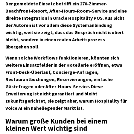
Der gemeldete Einsatz betrifft ein 270-Zimmer-
Beachfront-Resort, After-Hours-Room-Service und eine
direkte Integration in Oracle Hospitality POS. Aus Sicht
der Autoren ist vor allem diese Systemanbindung
wichtig, weil sie zeigt, dass das Gespräch nicht isoliert
bleibt, sondern in einen realen Arbeitsprozess
übergehen soll.
Wenn solche Workflows funktionieren, könnten sich
weitere Einsatzfelder in der Hotellerie eröffnen, etwa
Front-Desk-Überlauf, Concierge-Anfragen,
Restaurantbuchungen, Reservierungen, einfache
Gästefragen oder After-Hours-Service. Diese
Erweiterung ist nicht garantiert und bleibt
zukunftsgerichtet, sie zeigt aber, warum Hospitality für
Voice AI ein naheliegender Markt ist.
Warum große Kunden bei einem
kleinen Wert wichtig sind