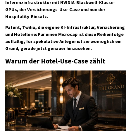
Inferenzinfrastruktur mit NVIDIA-Blackwell-Klasse-
GPUs, der Versicherungs-Use-Case und nun der
Hospitality-Einsatz.
Patent, Twilio, die eigene KI-Infrastruktur, Versicherung
und Hotellerie: Für einen Microcap ist diese Reihenfolge
auffällig, für spekulative Anleger ist sie womöglich ein
Grund, gerade jetzt genauer hinzusehen.
Warum der Hotel-Use-Case zählt