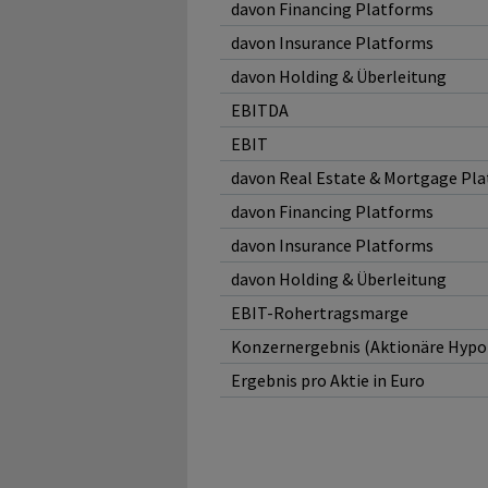
davon Financing Platforms
davon Insurance Platforms
davon Holding & Überleitung
EBITDA
EBIT
davon Real Estate & Mortgage Pl
davon Financing Platforms
davon Insurance Platforms
davon Holding & Überleitung
EBIT-Rohertragsmarge
Konzernergebnis (Aktionäre Hypo
Ergebnis pro Aktie in Euro