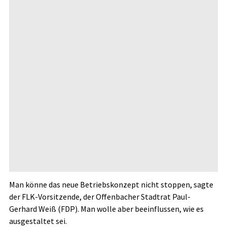
Man könne das neue Betriebskonzept nicht stoppen, sagte
der FLK-Vorsitzende, der Offenbacher Stadtrat Paul-
Gerhard Weiß (FDP). Man wolle aber beeinflussen, wie es
ausgestaltet sei.