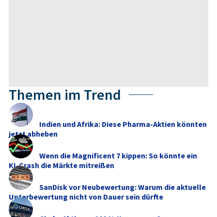
Themen im Trend
Indien und Afrika: Diese Pharma-Aktien könnten
jetzt abheben
Wenn die Magnificent 7 kippen: So könnte ein
KI-Crash die Märkte mitreißen
SanDisk vor Neubewertung: Warum die aktuelle
Unterbewertung nicht von Dauer sein dürfte