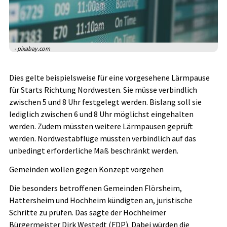
- pixabay.com
Dies gelte beispielsweise für eine vorgesehene Lärmpause
für Starts Richtung Nordwesten. Sie müsse verbindlich
zwischen 5 und 8 Uhr festgelegt werden. Bislang soll sie
lediglich zwischen 6 und 8 Uhr möglichst eingehalten
werden. Zudem müssten weitere Lärmpausen geprüft
werden. Nordwestabflüge müssten verbindlich auf das
unbedingt erforderliche Maß beschränkt werden.
Gemeinden wollen gegen Konzept vorgehen
Die besonders betroffenen Gemeinden Flörsheim,
Hattersheim und Hochheim kündigten an, juristische
Schritte zu prüfen. Das sagte der Hochheimer
Bürgermeister Dirk Westedt (FDP). Dabei würden die