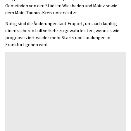
Gemeinden von den Städten Wiesbaden und Mainz sowie
dem Main-Taunus-Kreis unterstützt.
Nötig sind die Änderungen laut Fraport, um auch künftig
einen sicheren Luftverkehr zu gewährleisten, wenn es wie
prognostiziert wieder mehr Starts und Landungen in
Frankfurt geben wird.