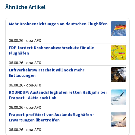
Ähnliche Artikel
Mehr Drohnensichtungen an deutschen Flughäfen
06.08.26 - dpa-AFX
FDP fordert Drohnenabwehrschutz für alle
Flughäfen
06.08.26 - dpa-AFX
Luftverkehrswirtschaft will noch mehr
Entlastungen
06.08.26 - dpa-AFX
ROUNDUP: Auslandsflughäfen retten Halbjahr bei
Fraport - Aktie sackt ab
06.08.26 - dpa-AFX
Fraport profitiert von Auslandsflughäfen -
Erwartungen übertroffen
06.08.26 - dpa-AFX