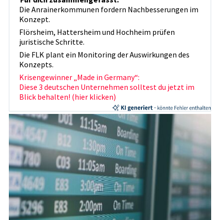
Die Anrainerkommunen fordern Nachbesserungen im
Konzept.
Flörsheim, Hattersheim und Hochheim prüfen
juristische Schritte.
Die FLK plant ein Monitoring der Auswirkungen des
Konzepts.
Krisengewinner „Made in Germany“:
Diese 3 deutschen Unternehmen solltest du jetzt im
Blick behalten! (hier klicken)