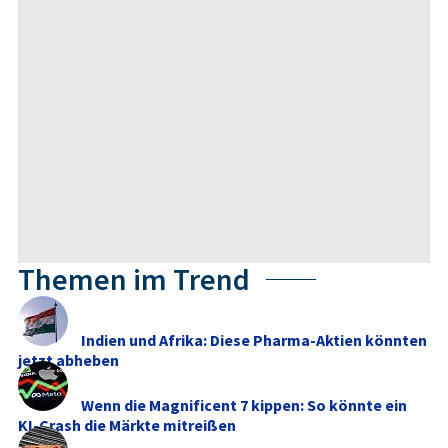
Themen im Trend
Indien und Afrika: Diese Pharma-Aktien könnten
jetzt abheben
Wenn die Magnificent 7 kippen: So könnte ein
KI-Crash die Märkte mitreißen