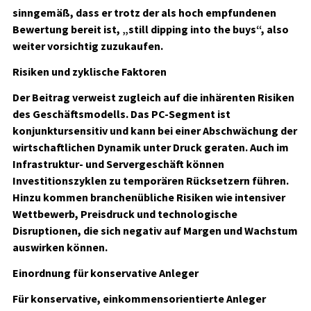
sinngemäß, dass er trotz der als hoch empfundenen
Bewertung bereit ist, „still dipping into the buys“, also
weiter vorsichtig zuzukaufen.
Risiken und zyklische Faktoren
Der Beitrag verweist zugleich auf die inhärenten Risiken
des Geschäftsmodells. Das PC-Segment ist
konjunktursensitiv und kann bei einer Abschwächung der
wirtschaftlichen Dynamik unter Druck geraten. Auch im
Infrastruktur- und Servergeschäft können
Investitionszyklen zu temporären Rücksetzern führen.
Hinzu kommen branchenübliche Risiken wie intensiver
Wettbewerb, Preisdruck und technologische
Disruptionen, die sich negativ auf Margen und Wachstum
auswirken können.
Einordnung für konservative Anleger
Für konservative, einkommensorientierte Anleger