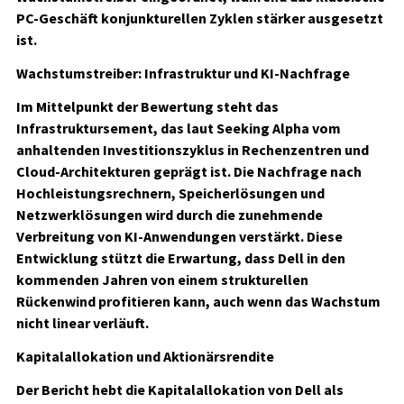
PC-Geschäft konjunkturellen Zyklen stärker ausgesetzt
ist.
Wachstumstreiber: Infrastruktur und KI-Nachfrage
Im Mittelpunkt der Bewertung steht das
Infrastruktursement, das laut Seeking Alpha vom
anhaltenden Investitionszyklus in Rechenzentren und
Cloud-Architekturen geprägt ist. Die Nachfrage nach
Hochleistungsrechnern, Speicherlösungen und
Netzwerklösungen wird durch die zunehmende
Verbreitung von KI-Anwendungen verstärkt. Diese
Entwicklung stützt die Erwartung, dass Dell in den
kommenden Jahren von einem strukturellen
Rückenwind profitieren kann, auch wenn das Wachstum
nicht linear verläuft.
Kapitalallokation und Aktionärsrendite
Der Bericht hebt die Kapitalallokation von Dell als