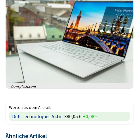
- ©unsplash.com
Werte aus dem Artikel:
Dell Technologies Aktie
380,05 €
+0,08%
Ähnliche Artikel