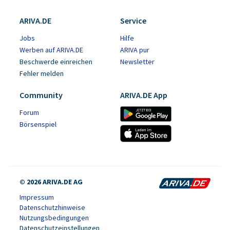
ARIVA.DE
Service
Jobs
Hilfe
Werben auf ARIVA.DE
ARIVA pur
Beschwerde einreichen
Newsletter
Fehler melden
Community
ARIVA.DE App
Forum
Börsenspiel
© 2026 ARIVA.DE AG
Impressum
Datenschutzhinweise
Nutzungsbedingungen
Datenschutzeinstellungen