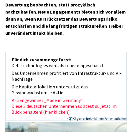
Bewertung beobachten, statt prozyklisch
nachzukaufen. Neue Engagements bieten sich vor allem
dann an, wenn Kursrücksetzer das Bewertungsrisiko
entschärfen und die langfristigen strukturellen Treiber
unverändert intakt bleiben.
Für dich zusammengefasst:
Dell Technologies wird als teuer eingeschätzt.
Das Unternehmen profitiert von Infrastruktur- und KI-
Nachfrage.
Die Kapitalallokation unterstützt das
Gewinnwachstum je Aktie.
Krisengewinner „Made in Germany“:
Diese 3 deutschen Unternehmen solltest du jetzt im
Blick behalten! (hier klicken)