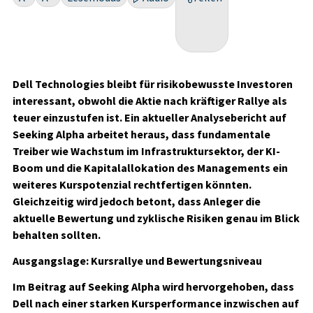
Dell Technologies bleibt für risikobewusste Investoren
interessant, obwohl die Aktie nach kräftiger Rallye als
teuer einzustufen ist. Ein aktueller Analysebericht auf
Seeking Alpha arbeitet heraus, dass fundamentale
Treiber wie Wachstum im Infrastruktursektor, der KI-
Boom und die Kapitalallokation des Managements ein
weiteres Kurspotenzial rechtfertigen könnten.
Gleichzeitig wird jedoch betont, dass Anleger die
aktuelle Bewertung und zyklische Risiken genau im Blick
behalten sollten.
Ausgangslage: Kursrallye und Bewertungsniveau
Im Beitrag auf Seeking Alpha wird hervorgehoben, dass
Dell nach einer starken Kursperformance inzwischen auf