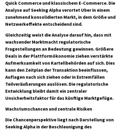
Quick Commerce und klassischem E-Commerce. Die
Analyse auf Seeking Alpha verortet Uber in einem
zunehmend konsolidierten Markt, in dem Größe und
Netzwerkeffekte entscheidend sind.
Gleichzeitig weist die Analyse darauf hin, dass mit
wachsender Marktmacht regulatorische
Fragestellungen an Bedeutung gewinnen. Größere
Deals in der Plattformökonomie ziehen verstärkte
Aufmerksamkeit von Kartellbehörden auf sich. Dies
kann den Zeitplan der Transaktion beeinflussen,
Auflagen nach sich ziehen oder in Extremfällen
Teilveräußerungen auslösen. Die regulatorische
Entwicklung bleibt damit ein zentraler
Unsicherheitsfaktor für das künftige Marktgefüge.
Wachstumschancen und zentrale Risiken
Die Chancenperspektive liegt nach Darstellung von
Seeking Alpha in der Beschleunigung des