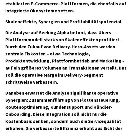
etablierten E-Commerce-Plattformen, die ebenfalls auf
integrierte Ökosysteme setzen.
Skaleneffekte, Synergien und Profitabilitätspotenzial
Die Analyse auf Seeking Alpha betont, dass Ubers
Plattformmodell stark von Skaleneffekten profitiert.
Durch den Zukauf von Delivery-Hero-Assets werden
zentrale Fixkosten – etwa Technologie,
Produktentwicklung, Plattformbetrieb und Marketing –
auf ein größeres Volumen an Transaktionen verteilt. Das
soll die operative Marge im Delivery-Segment
schrittweise verbessern.
Daneben erwartet die Analyse signifikante operative
Synergien: Zusammenführung von Flottensteuerung,
Routenoptimierung, Kundensupport und Händler-
Onboarding. Diese Integration soll nicht nur die
Kostenbasis senken, sondern auch die Servicequalität
erhöhen. Die verbesserte Effizienz erhöht aus Sicht der