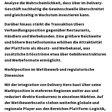
Analyse die Wahrscheinlichkeit, dass Uber im Delivery-
Geschäft nachhaltig die Gewinnschwelle überschreitet
und gleichzeitig in Wachstum investieren kann.
Darüber hinaus stärkt die Transaktion Ubers
Verhandlungsposition gegenüber Restaurants,
Händlern und Werbekunden. Eine größere Reichweite
und höhere Bestellvolumina erhöhen die Attraktivität
der Plattform als Absatz- und Werbekanal, was
zusätzliche Erlösströme etwa über Gebührenstrukturen
und Werbeformate ermöglicht.
Marktposition im Wettbewerb und regulatorische
Dimension
Mit der Integration von Delivery Hero baut Uber seine
Marktposition in mehreren Regionen weiter aus und
reduziert direkte Konkurrenz in einzelnen Märkten. Auf
der Wettbewerbsseite stehen weiterhin globale und
regionale Player aus den Bereichen Plattform-Logistik,