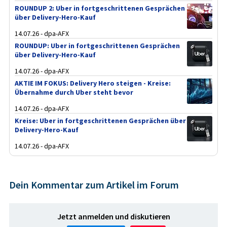
ROUNDUP 2: Uber in fortgeschrittenen Gesprächen
über Delivery-Hero-Kauf
14.07.26 - dpa-AFX
ROUNDUP: Uber in fortgeschrittenen Gesprächen
über Delivery-Hero-Kauf
14.07.26 - dpa-AFX
AKTIE IM FOKUS: Delivery Hero steigen - Kreise:
Übernahme durch Uber steht bevor
14.07.26 - dpa-AFX
Kreise: Uber in fortgeschrittenen Gesprächen über
Delivery-Hero-Kauf
14.07.26 - dpa-AFX
Dein Kommentar zum Artikel im Forum
Jetzt anmelden und diskutieren