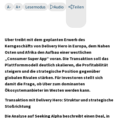
A-
A+
Lesemodus
Audio
Teilen
Uber treibt mit dem geplanten Erwerb des
Kerngeschäfts von Delivery Hero in Europa, dem Nahen
Osten und Afrika den Aufbau einer westlichen
„Consumer Super App“ voran. Die Transaktion soll das
Plattformmodell deutlich skalieren, die Profitabilität
steigern und die strategische Position gegenüber
globalen Rivalen stärken. Für Investoren stellt sich
damit die Frage, ob Uber zum dominanten
Ökosystemanbieter im Westen werden kann.
Transaktion mit Delivery Hero: Struktur und strategische
Stoßrichtung
Die Analyse auf Seeking Alpha beschreibt einen Deal, in