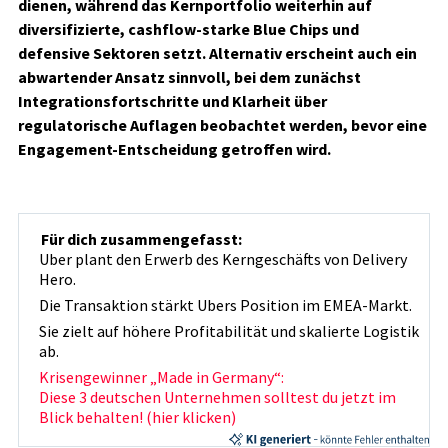
dienen, während das Kernportfolio weiterhin auf
diversifizierte, cashflow-starke Blue Chips und
defensive Sektoren setzt. Alternativ erscheint auch ein
abwartender Ansatz sinnvoll, bei dem zunächst
Integrationsfortschritte und Klarheit über
regulatorische Auflagen beobachtet werden, bevor eine
Engagement-Entscheidung getroffen wird.
Für dich zusammengefasst:
Uber plant den Erwerb des Kerngeschäfts von Delivery
Hero.
Die Transaktion stärkt Ubers Position im EMEA-Markt.
Sie zielt auf höhere Profitabilität und skalierte Logistik
ab.
Krisengewinner „Made in Germany“:
Diese 3 deutschen Unternehmen solltest du jetzt im
Blick behalten! (hier klicken)