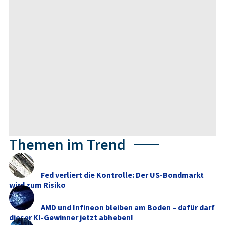
Themen im Trend
Fed verliert die Kontrolle: Der US-Bondmarkt
wird zum Risiko
AMD und Infineon bleiben am Boden – dafür darf
dieser KI-Gewinner jetzt abheben!