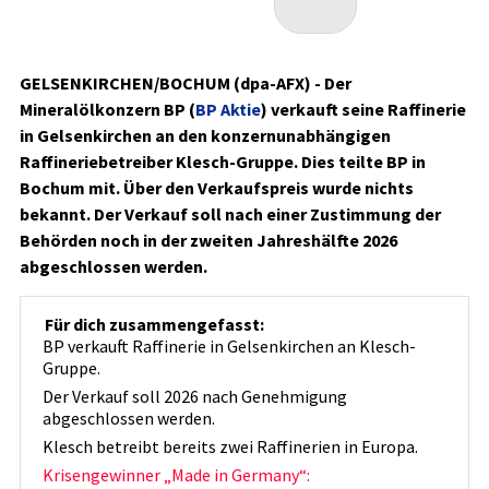
GELSENKIRCHEN/BOCHUM (dpa-AFX) - Der
Mineralölkonzern BP (
BP Aktie
)
verkauft seine Raffinerie
in Gelsenkirchen an den konzernunabhängigen
Raffineriebetreiber Klesch-Gruppe. Dies teilte BP in
Bochum mit. Über den Verkaufspreis wurde nichts
bekannt. Der Verkauf soll nach einer Zustimmung der
Behörden noch in der zweiten Jahreshälfte 2026
abgeschlossen werden.
Für dich zusammengefasst:
BP verkauft Raffinerie in Gelsenkirchen an Klesch-
Gruppe.
Der Verkauf soll 2026 nach Genehmigung
abgeschlossen werden.
Klesch betreibt bereits zwei Raffinerien in Europa.
Krisengewinner „Made in Germany“: