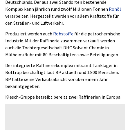
Deutschlands. Der aus zwei Standorten bestehende
Komplex kann jährlich rund zwölf Millionen Tonnen
Rohöl
verarbeiten. Hergestellt werden vor allem Kraftstoffe für
den Straßen- und Luftverkehr.
Produziert werden auch
Rohstoffe
für die petrochemische
Industrie. Mit der Raffinerie zusammen verkauft werden
auch die Tochtergesellschaft DHC Solvent Chemie in
Mülheim/Ruhr mit 80 Beschäftigten sowie Beteiligungen.
Der integrierte Raffineriekomplex mitsamt Tanklager in
Bottrop beschäftigt laut BP aktuell rund 1.800 Menschen.
BP hatte seine Verkaufsabsicht vor über einem Jahr
bekanntgegeben.
Klesch-Gruppe betreibt bereits zwei Raffinerien in Europa