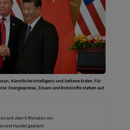
wan, Künstliche Intelligenz und Seltene Erden. Für
tie: Energiepreise, Zinsen und Rohstoffe stehen auf
fen seit über 6 Monaten vor.
an und Handel geplant.