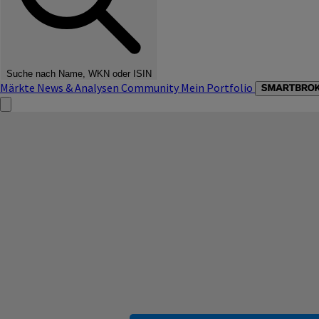
Suche nach Name, WKN oder ISIN
Märkte
News & Analysen
Community
Mein Portfolio