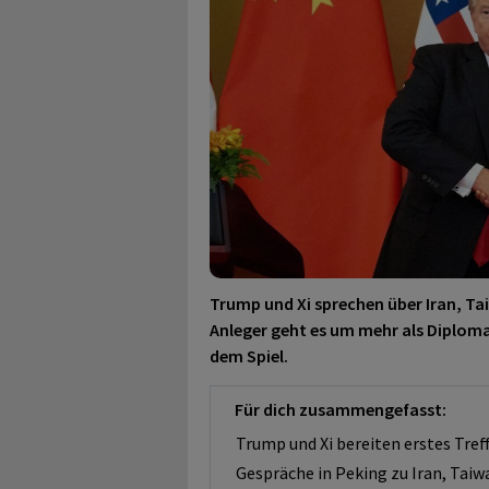
Trump und Xi sprechen über Iran, Tai
Anleger geht es um mehr als Diploma
dem Spiel.
Für dich zusammengefasst:
Trump und Xi bereiten erstes Tref
Gespräche in Peking zu Iran, Taiw