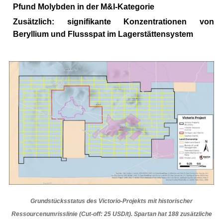
Pfund Molybden in der M&I-Kategorie
Zusätzlich:
signifikante Konzentrationen von
Beryllium und Flussspat im Lagerstättensystem
Grundstücksstatus des Victorio-Projekts mit historischer
Ressourcenumrisslinie (Cut-off: 25 USD/t). Spartan hat 188 zusätzliche