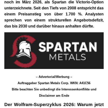
noch im März 2026, als Spartan die Victorio-Option
unterzeichnete. Seit den Tiefs von 2008 entspricht das
einem Preisanstieg von über
1.700 %
. Analysten
sprechen von einem strukturellen Angebotsdefizit,
das bis 2030 und darüber hinaus anhalten dürfte.
– Advertorial/Werbung –
Auftraggeber Spartan Metals Corp. WKN: A41C56
Bitte beachten Sie unbedingt die Interessenkonflikte und
Disclaimer am Ende
Der Wolfram-Superzyklus 2026: Warum jetzt