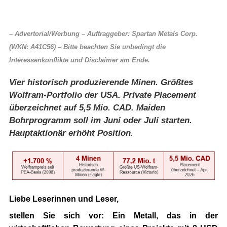
– Advertorial/Werbung – Auftraggeber:
Spartan Metals Corp.
(WKN: A41C56)
– Bitte beachten Sie unbedingt die
Interessenkonflikte und Disclaimer am Ende.
Vier historisch produzierende Minen. Größtes
Wolfram-Portfolio der USA. Private Placement
überzeichnet auf 5,5 Mio. CAD. Maiden
Bohrprogramm soll im Juni oder Juli starten.
Hauptaktionär erhöht Position.
Liebe Leserinnen und Leser,
stellen Sie sich vor: Ein Metall, das in der