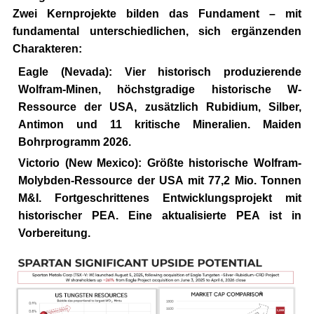
Zwei Kernprojekte bilden das Fundament – mit
fundamental unterschiedlichen, sich ergänzenden
Charakteren:
Eagle (Nevada):
Vier historisch produzierende
Wolfram-Minen, höchstgradige historische W-
Ressource der USA, zusätzlich Rubidium, Silber,
Antimon und 11 kritische Mineralien. Maiden
Bohrprogramm 2026.
Victorio (New Mexico):
Größte historische Wolfram-
Molybden-Ressource der USA mit 77,2 Mio. Tonnen
M&I. Fortgeschrittenes Entwicklungsprojekt mit
historischer PEA. Eine aktualisierte PEA ist in
Vorbereitung.