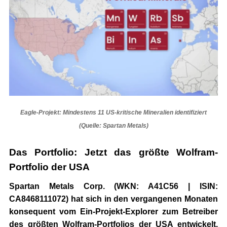
Eagle-Projekt: Mindestens 11 US-kritische Mineralien identifiziert
(Quelle: Spartan Metals)
Das Portfolio: Jetzt das größte Wolfram-
Portfolio der USA
Spartan Metals Corp. (WKN: A41C56 | ISIN:
CA8468111072)
hat sich in den vergangenen Monaten
konsequent vom Ein-Projekt-Explorer zum Betreiber
des
größten Wolfram-Portfolios der USA
entwickelt.