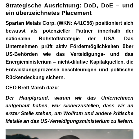
Strategische Ausrichtung: DoD, DoE – und
ein überzeichnetes Placement
Spartan Metals Corp. (WKN: A41C56)
positioniert sich
bewusst als potenzieller Partner innerhalb der
nationalen Rohstoffstrategie der USA. Das
Unternehmen prüft aktiv Fördermöglichkeiten über
US-Behörden wie das Verteidigungs- und das
Energieministerium – nicht-dilutive Kapitalquellen, die
Entwicklungsprozesse beschleunigen und politische
Rückendeckung sichern.
CEO Brett Marsh dazu:
Der Hauptgrund, warum wir das Unternehmen
aufgebaut haben, war sicherzustellen, dass wir an
erster Stelle stehen, um Wolfram und andere kritische
Metalle an das US-Verteidigungsministerium zu liefern.