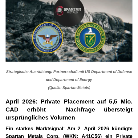
Strategische Ausrichtung: Partnerschaft mit US Department of Defense
und Department of Energy
(Quelle: Spartan Metals)
April 2026: Private Placement auf 5,5 Mio.
CAD erhöht – Nachfrage übersteigt
ursprüngliches Volumen
Ein starkes Marktsignal: Am 2. April 2026 kündigte
Spartan Metals Corp. (WKN: A41C56)
ein Private