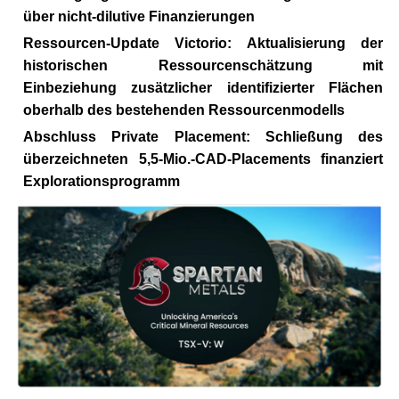
über nicht-dilutive Finanzierungen
Ressourcen-Update Victorio:
Aktualisierung der
historischen Ressourcenschätzung mit
Einbeziehung zusätzlicher identifizierter Flächen
oberhalb des bestehenden Ressourcenmodells
Abschluss Private Placement:
Schließung des
überzeichneten 5,5-Mio.-CAD-Placements finanziert
Explorationsprogramm