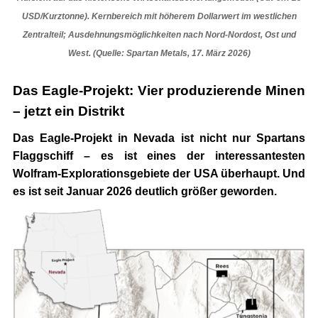
USD/Kurztonne). Kernbereich mit höherem Dollarwert im westlichen
Zentralteil; Ausdehnungsmöglichkeiten nach Nord-Nordost, Ost und
West. (Quelle: Spartan Metals, 17. März 2026)
Das Eagle-Projekt: Vier produzierende Minen
– jetzt ein Distrikt
Das Eagle-Projekt in Nevada ist nicht nur Spartans
Flaggschiff – es ist eines der interessantesten
Wolfram-Explorationsgebiete der USA überhaupt. Und
es ist seit Januar 2026 deutlich größer geworden.