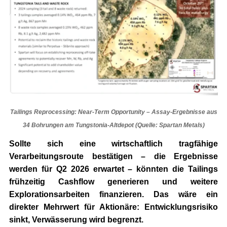
Tailings Reprocessing: Near-Term Opportunity – Assay-Ergebnisse aus
34 Bohrungen am Tungstonia-Altdepot (Quelle: Spartan Metals)
Sollte sich eine wirtschaftlich tragfähige
Verarbeitungsroute bestätigen – die Ergebnisse
werden für Q2 2026 erwartet – könnten die Tailings
frühzeitig Cashflow generieren und weitere
Explorationsarbeiten finanzieren. Das wäre ein
direkter Mehrwert für Aktionäre: Entwicklungsrisiko
sinkt, Verwässerung wird begrenzt.