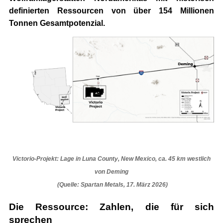
definierten Ressourcen von über 154 Millionen
Tonnen Gesamtpotenzial.
Victorio-Projekt: Lage in Luna County, New Mexico, ca. 45 km westlich
von Deming
(Quelle: Spartan Metals, 17. März 2026)
Die Ressource: Zahlen, die für sich
sprechen