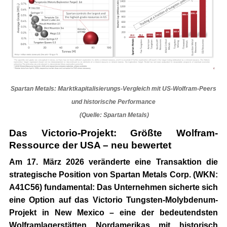
Spartan Metals: Marktkapitalisierungs-Vergleich mit US-Wolfram-Peers
und historische Performance
(Quelle: Spartan Metals)
Das Victorio-Projekt: Größte Wolfram-
Ressource der USA – neu bewertet
Am 17. März 2026 veränderte eine Transaktion die
strategische Position von
Spartan Metals Corp. (WKN:
A41C56)
fundamental: Das Unternehmen sicherte sich
eine Option auf das
Victorio Tungsten-Molybdenum-
Projekt in New Mexico
– eine der bedeutendsten
Wolframlagerstätten Nordamerikas mit historisch