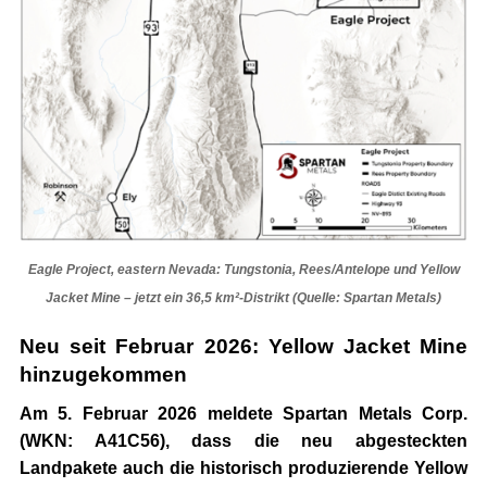
Eagle Project, eastern Nevada: Tungstonia, Rees/Antelope und Yellow
Jacket Mine – jetzt ein 36,5 km²-Distrikt (Quelle: Spartan Metals)
Neu seit Februar 2026: Yellow Jacket Mine
hinzugekommen
Am 5. Februar 2026 meldete
Spartan Metals Corp.
(WKN: A41C56)
, dass die neu abgesteckten
Landpakete auch die
historisch produzierende Yellow