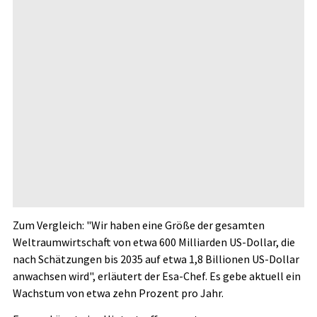
Zum Vergleich: "Wir haben eine Größe der gesamten
Weltraumwirtschaft von etwa 600 Milliarden US-Dollar, die
nach Schätzungen bis 2035 auf etwa 1,8 Billionen US-Dollar
anwachsen wird", erläutert der Esa-Chef. Es gebe aktuell ein
Wachstum von etwa zehn Prozent pro Jahr.