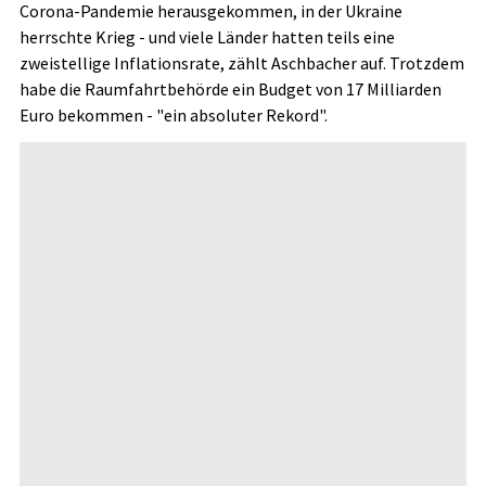
Corona-Pandemie herausgekommen, in der Ukraine
herrschte Krieg - und viele Länder hatten teils eine
zweistellige Inflationsrate, zählt Aschbacher auf. Trotzdem
habe die Raumfahrtbehörde ein Budget von 17 Milliarden
Euro bekommen - "ein absoluter Rekord".