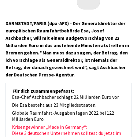
DARMSTADT/PARIS (dpa-AFX) - Der Generaldirektor der
europäischen Raumfahrtbehörde Esa, Josef
Aschbacher, will mit einem Budgetvorschlag von 22
Milliarden Euro in das anstehende Ministerratstreffen in
Bremen gehen. "Man muss dazu sagen, der Betrag, den
ich vorschlage als Generaldirektor, ist niemals der
Betrag, der danach gezeichnet wird", sagt Aschbacher
der Deutschen Presse-Agentur.
Für dich zusammengefasst:
Esa-Chef Aschbacher schlägt 22 Milliarden Euro vor.
Die Esa besteht aus 23 Mitgliedsstaaten.
Globale Raumfahrt-Ausgaben lagen 2022 bei 122
Milliarden Euro.
Krisengewinner „Made in Germany“:
Diese 3 deutschen Unternehmen solltest du jetzt im