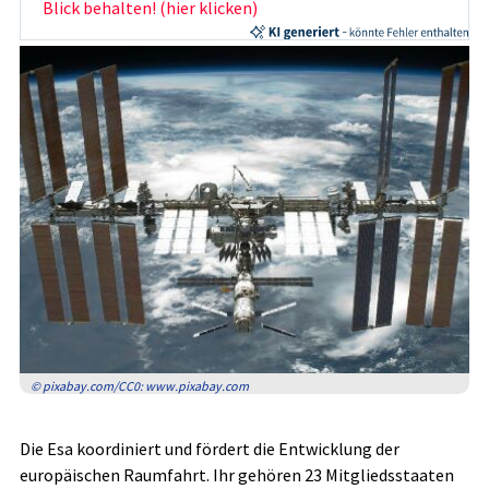
Blick behalten! (hier klicken)
© pixabay.com/CC0: www.pixabay.com
Die Esa koordiniert und fördert die Entwicklung der
europäischen Raumfahrt. Ihr gehören 23 Mitgliedsstaaten