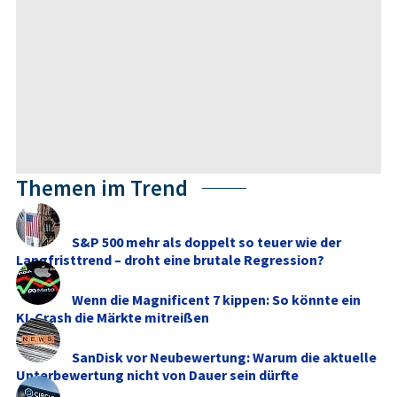
Themen im Trend
S&P 500 mehr als doppelt so teuer wie der
Langfristtrend – droht eine brutale Regression?
Wenn die Magnificent 7 kippen: So könnte ein
KI-Crash die Märkte mitreißen
SanDisk vor Neubewertung: Warum die aktuelle
Unterbewertung nicht von Dauer sein dürfte