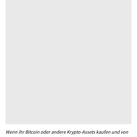
Wenn ihr Bitcoin oder andere Krypto-Assets kaufen und von