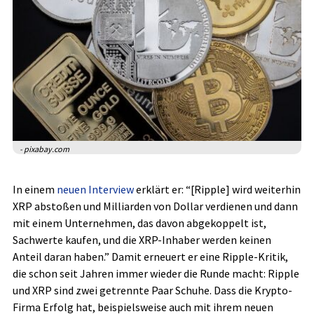
- pixabay.com
In einem
neuen Interview
erklärt er: “[Ripple] wird weiterhin
XRP abstoßen und Milliarden von Dollar verdienen und dann
mit einem Unternehmen, das davon abgekoppelt ist,
Sachwerte kaufen, und die XRP-Inhaber werden keinen
Anteil daran haben.” Damit erneuert er eine Ripple-Kritik,
die schon seit Jahren immer wieder die Runde macht: Ripple
und XRP sind zwei getrennte Paar Schuhe. Dass die Krypto-
Firma Erfolg hat, beispielsweise auch mit ihrem neuen