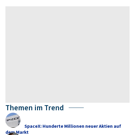
Themen im Trend
SpaceX: Hunderte Millionen neuer Aktien auf
dem Markt