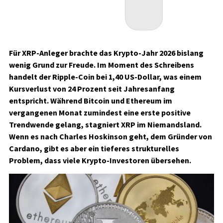
Für XRP-Anleger brachte das Krypto-Jahr 2026 bislang
wenig Grund zur Freude. Im Moment des Schreibens
handelt der Ripple-Coin bei 1,40 US-Dollar, was einem
Kursverlust von 24 Prozent seit Jahresanfang
entspricht. Während Bitcoin und Ethereum im
vergangenen Monat zumindest eine erste positive
Trendwende gelang, stagniert XRP im Niemandsland.
Wenn es nach Charles Hoskinson geht, dem Gründer von
Cardano, gibt es aber ein tieferes strukturelles
Problem, dass viele Krypto-Investoren übersehen.