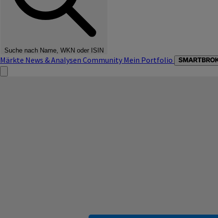
Suche nach Name, WKN oder ISIN
Märkte
News & Analysen
Community
Mein Portfolio