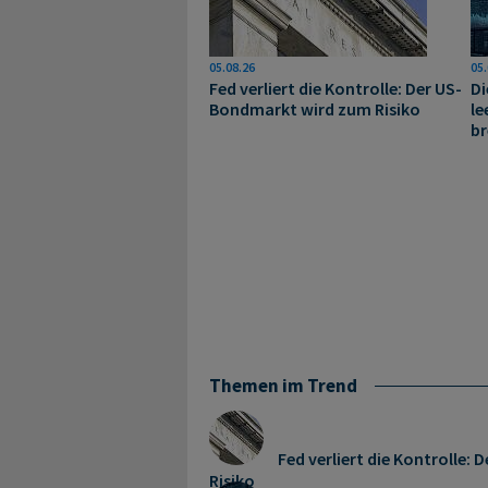
05.08.26
05.
Fed verliert die Kontrolle: Der US-
Di
Bondmarkt wird zum Risiko
le
br
Themen im Trend
Fed verliert die Kontrolle
Risiko