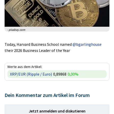
- pixabay.com
Today, Harvard Business School named
@bgarlinghouse
their 2026 Business Leader of the Year
Werte aus dem Artikel:
XRP/EUR (Ripple / Euro)
0,89868
0,00%
Dein Kommentar zum Artikel im Forum
Jetzt anmelden und diskutieren