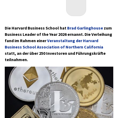
Die Harvard Business School hat
Brad Garlinghouse
zum
Business Leader of the Year 2026 ernannt. Die Verleihung
fand im Rahmen einer
Veranstaltung der Harvard
Business School Association of Northern California
statt, an der über 250 Investoren und Führungskräfte
teilnahmen.