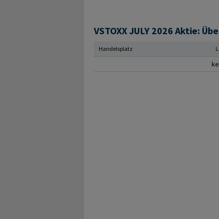
VSTOXX JULY 2026 Aktie: Übe
Handelsplatz
L
ke