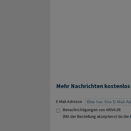
Mehr Nachrichten kostenlos
E-Mail-Adresse
Benachrichtigungen von ARIVA.DE
(Mit der Bestellung akzeptierst du die