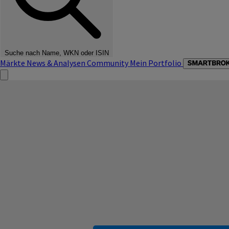
Suche nach Name, WKN oder ISIN
Märkte
News & Analysen
Community
Mein Portfolio