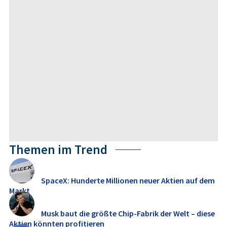
Themen im Trend
SpaceX: Hunderte Millionen neuer Aktien auf dem
Markt
Musk baut die größte Chip-Fabrik der Welt – diese
Aktien könnten profitieren