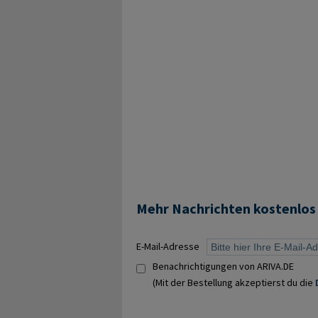
Mehr Nachrichten kostenlos
E-Mail-Adresse
Benachrichtigungen von ARIVA.DE
(Mit der Bestellung akzeptierst du die