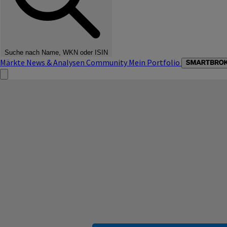
Suche nach Name, WKN oder ISIN
Märkte
News & Analysen
Community
Mein Portfolio