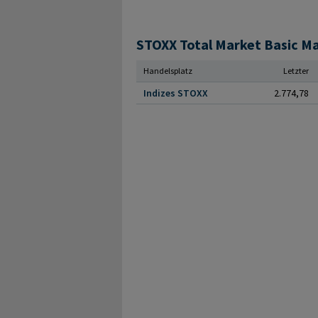
Handelsplatz
Letzter
Indizes STOXX
2.774,78