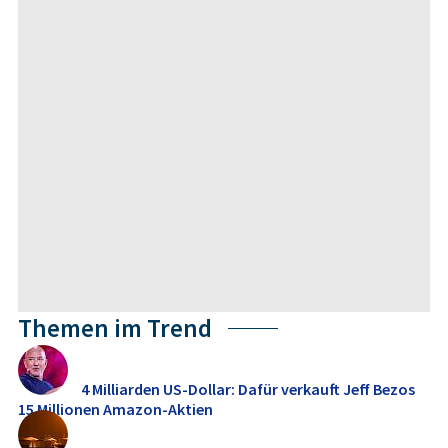
Themen im Trend
4 Milliarden US-Dollar: Dafür verkauft Jeff Bezos
15 Millionen Amazon-Aktien