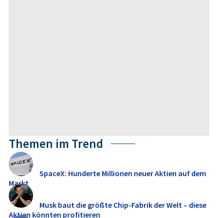
Themen im Trend
SpaceX: Hunderte Millionen neuer Aktien auf dem
Markt
Musk baut die größte Chip-Fabrik der Welt – diese
Aktien könnten profitieren