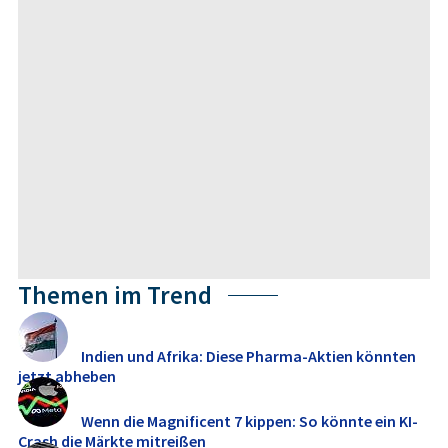
Themen im Trend
Indien und Afrika: Diese Pharma-Aktien könnten
jetzt abheben
Wenn die Magnificent 7 kippen: So könnte ein KI-
Crash die Märkte mitreißen