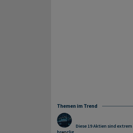
Themen im Trend
Diese 19 Aktien sind extrem 
brenzlig