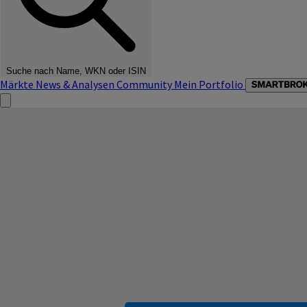
Suche nach Name, WKN oder ISIN
Märkte
News & Analysen
Community
Mein Portfolio