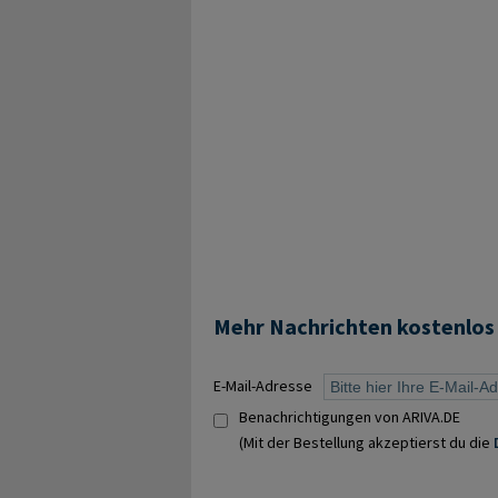
Mehr Nachrichten kostenlos
E-Mail-Adresse
Benachrichtigungen von ARIVA.DE
(Mit der Bestellung akzeptierst du die