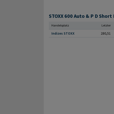
Handelsplatz
Letzter
Indizes STOXX
280,51