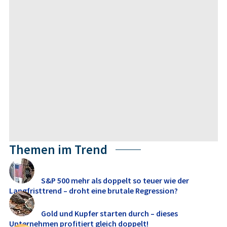
Themen im Trend
S&P 500 mehr als doppelt so teuer wie der
Langfristtrend – droht eine brutale Regression?
Gold und Kupfer starten durch – dieses
Unternehmen profitiert gleich doppelt!