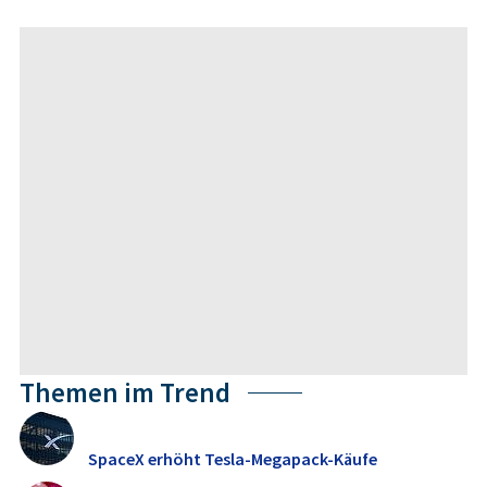
Themen im Trend
SpaceX erhöht Tesla-Megapack-Käufe