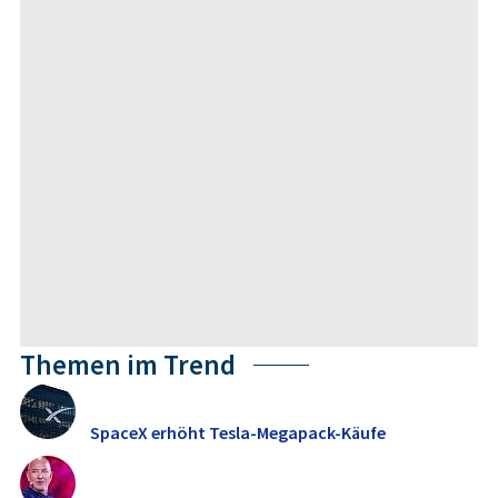
Themen im Trend
SpaceX erhöht Tesla-Megapack-Käufe