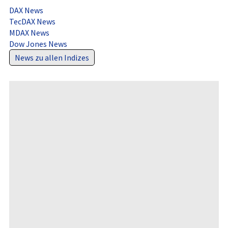
DAX News
TecDAX News
MDAX News
Dow Jones News
News zu allen Indizes