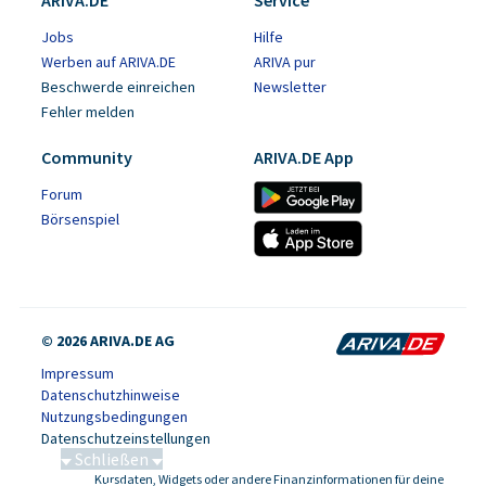
ARIVA.DE
Service
Jobs
Hilfe
Werben auf ARIVA.DE
ARIVA pur
Beschwerde einreichen
Newsletter
Fehler melden
Community
ARIVA.DE App
Forum
Börsenspiel
© 2026 ARIVA.DE AG
Impressum
Datenschutzhinweise
Nutzungsbedingungen
Datenschutzeinstellungen
Schließen
Kursdaten, Widgets oder andere Finanzinformationen für deine