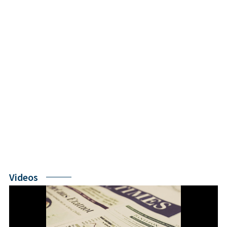
Videos