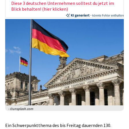
Diese 3 deutschen Unternehmen solltest du jetzt im
Blick behalten! (hier klicken)
- ©unsplash.com
Ein Schwerpunktthema des bis Freitag dauernden 130.