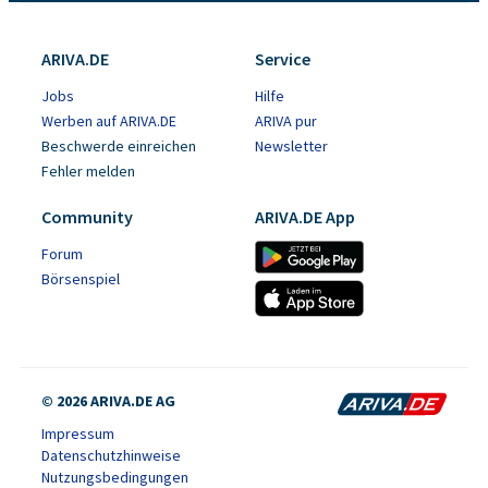
ARIVA.DE
Service
Jobs
Hilfe
Werben auf ARIVA.DE
ARIVA pur
Beschwerde einreichen
Newsletter
Fehler melden
Community
ARIVA.DE App
Forum
Börsenspiel
© 2026 ARIVA.DE AG
Impressum
Datenschutzhinweise
Nutzungsbedingungen