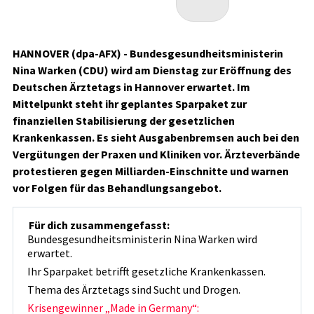
HANNOVER (dpa-AFX) - Bundesgesundheitsministerin
Nina Warken (CDU) wird am Dienstag zur Eröffnung des
Deutschen Ärztetags in Hannover erwartet. Im
Mittelpunkt steht ihr geplantes Sparpaket zur
finanziellen Stabilisierung der gesetzlichen
Krankenkassen. Es sieht Ausgabenbremsen auch bei den
Vergütungen der Praxen und Kliniken vor. Ärzteverbände
protestieren gegen Milliarden-Einschnitte und warnen
vor Folgen für das Behandlungsangebot.
Für dich zusammengefasst:
Bundesgesundheitsministerin Nina Warken wird
erwartet.
Ihr Sparpaket betrifft gesetzliche Krankenkassen.
Thema des Ärztetags sind Sucht und Drogen.
Krisengewinner „Made in Germany“: