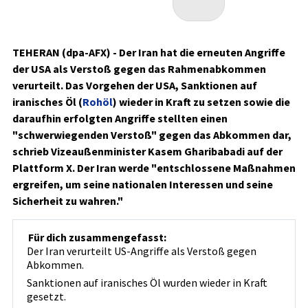
TEHERAN (dpa-AFX) - Der Iran hat die erneuten Angriffe
der USA als Verstoß gegen das Rahmenabkommen
verurteilt. Das Vorgehen der USA, Sanktionen auf
iranisches Öl (
Rohöl
) wieder in Kraft zu setzen sowie die
daraufhin erfolgten Angriffe stellten einen
"schwerwiegenden Verstoß" gegen das Abkommen dar,
schrieb Vizeaußenminister Kasem Gharibabadi auf der
Plattform X. Der Iran werde "entschlossene Maßnahmen
ergreifen, um seine nationalen Interessen und seine
Sicherheit zu wahren."
Für dich zusammengefasst:
Der Iran verurteilt US-Angriffe als Verstoß gegen
Abkommen.
Sanktionen auf iranisches Öl wurden wieder in Kraft
gesetzt.