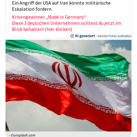
Ein Angriff der USA auf Iran könnte militärische
Eskalation fördern.
Krisengewinner „Made in Germany“:
Diese 3 deutschen Unternehmen solltest du jetzt im
Blick behalten! (hier klicken)
- ©unsplash.com