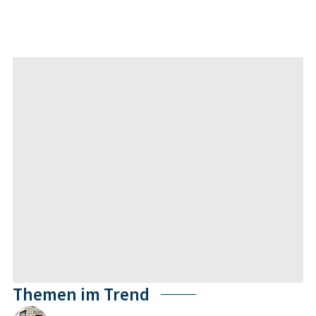
Themen im Trend