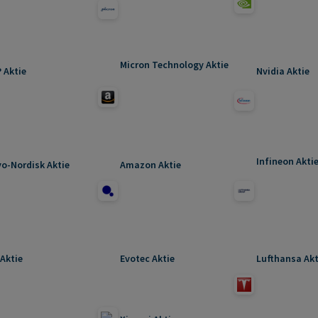
Micron Technology Aktie
 Aktie
Nvidia Aktie
Infineon Akti
o-Nordisk Aktie
Amazon Aktie
Aktie
Evotec Aktie
Lufthansa Akt