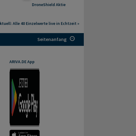
DroneShield Aktie
tuell: Alle 40 Einzelwerte live in Echtzeit »
Seitenanfang
ARIVA.DE App