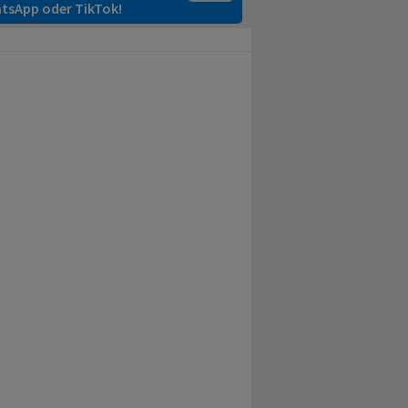
tsApp oder TikTok!