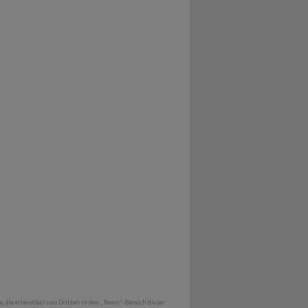
e, die erkennbar von Dritten in den „News“-Bereich dieser