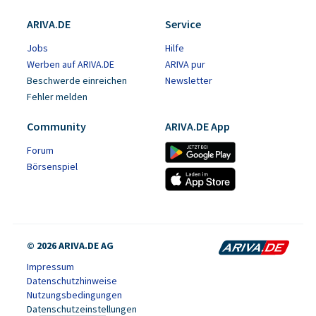
ARIVA.DE
Service
Jobs
Hilfe
Werben auf ARIVA.DE
ARIVA pur
Beschwerde einreichen
Newsletter
Fehler melden
Community
ARIVA.DE App
Forum
Börsenspiel
© 2026 ARIVA.DE AG
Impressum
Datenschutzhinweise
Nutzungsbedingungen
Datenschutzeinstellungen