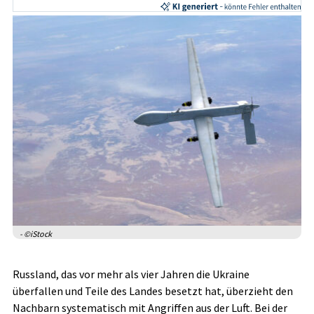
- ©iStock
Russland, das vor mehr als vier Jahren die Ukraine
überfallen und Teile des Landes besetzt hat, überzieht den
Nachbarn systematisch mit Angriffen aus der Luft. Bei der