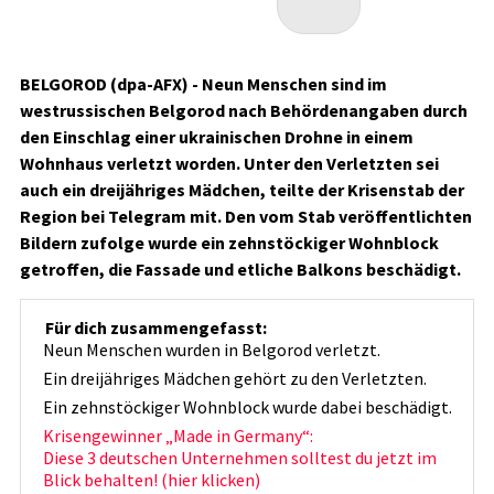
BELGOROD (dpa-AFX) - Neun Menschen sind im
westrussischen Belgorod nach Behördenangaben durch
den Einschlag einer ukrainischen Drohne in einem
Wohnhaus verletzt worden. Unter den Verletzten sei
auch ein dreijähriges Mädchen, teilte der Krisenstab der
Region bei Telegram mit. Den vom Stab veröffentlichten
Bildern zufolge wurde ein zehnstöckiger Wohnblock
getroffen, die Fassade und etliche Balkons beschädigt.
Für dich zusammengefasst:
Neun Menschen wurden in Belgorod verletzt.
Ein dreijähriges Mädchen gehört zu den Verletzten.
Ein zehnstöckiger Wohnblock wurde dabei beschädigt.
Krisengewinner „Made in Germany“:
Diese 3 deutschen Unternehmen solltest du jetzt im
Blick behalten! (hier klicken)