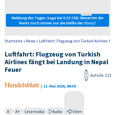
Anzeige
Meldung des Tages: Saga bei 0,53 CAD: Bewertet der
Markt noch immer nur die Hälfte der Story?
Startseite
»
News
»
Luftfahrt: Flugzeug von Turkish Airlines fäng
Luftfahrt: Flugzeug von Turkish
Airlines fängt bei Landung in Nepal
Feuer
Aufrufe: 113
|
11. Mai 2026, 06:50
A-
A+
Lesemodus
Audio
Teilen