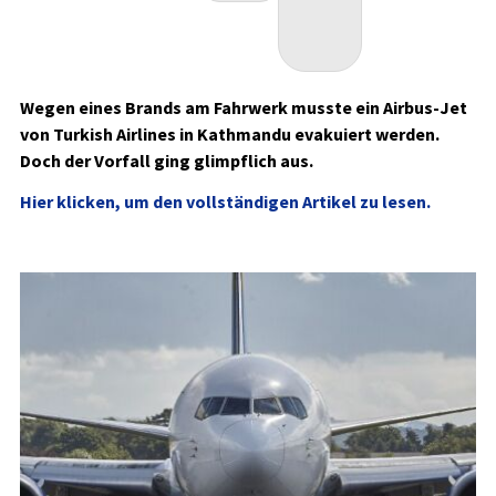
Wegen eines Brands am Fahrwerk musste ein Airbus-Jet
von Turkish Airlines in Kathmandu evakuiert werden.
Doch der Vorfall ging glimpflich aus.
Hier klicken, um den vollständigen Artikel zu lesen.