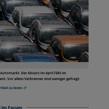
 Automarkt. Der Absatz im April fällt im
ent. Vor allem Verbrenner sind weniger gefragt.
tikel zu lesen.
l im Forum