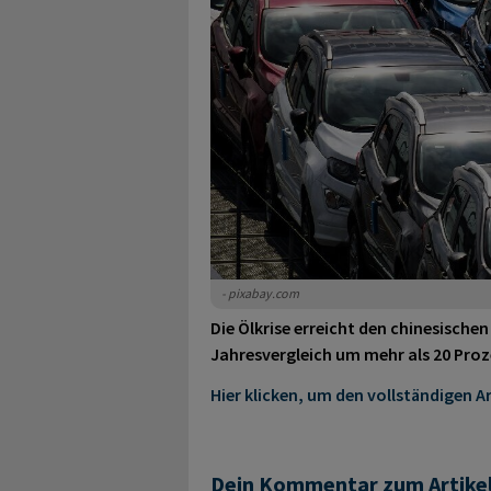
- pixabay.com
Die Ölkrise erreicht den chinesischen
Jahresvergleich um mehr als 20 Proz
Hier klicken, um den vollständigen Ar
Dein Kommentar zum Artike