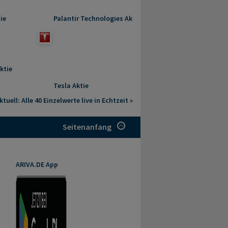
ie
Palantir Technologies Aktie
ktie
Tesla Aktie
tuell: Alle 40 Einzelwerte live in Echtzeit »
Seitenanfang
ARIVA.DE App