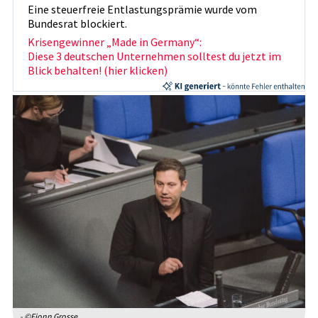
Eine steuerfreie Entlastungsprämie wurde vom
Bundesrat blockiert.
Krisengewinner „Made in Germany“:
Diese 3 deutschen Unternehmen solltest du jetzt im
Blick behalten! (hier klicken)
- ©Fionn Grosse