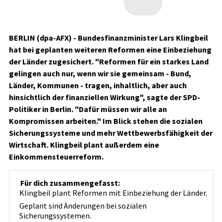
BERLIN (dpa-AFX) - Bundesfinanzminister Lars Klingbeil
hat bei geplanten weiteren Reformen eine Einbeziehung
der Länder zugesichert. "Reformen für ein starkes Land
gelingen auch nur, wenn wir sie gemeinsam - Bund,
Länder, Kommunen - tragen, inhaltlich, aber auch
hinsichtlich der finanziellen Wirkung", sagte der SPD-
Politiker in Berlin. "Dafür müssen wir alle an
Kompromissen arbeiten." Im Blick stehen die sozialen
Sicherungssysteme und mehr Wettbewerbsfähigkeit der
Wirtschaft. Klingbeil plant außerdem eine
Einkommensteuerreform.
Für dich zusammengefasst:
Klingbeil plant Reformen mit Einbeziehung der Länder.
Geplant sind Änderungen bei sozialen
Sicherungssystemen.