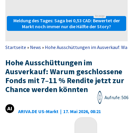
Anzeige
Meldung des Tages: Saga bei 0,53 CAD: Bewertet der
Markt noch immer nur die Hälfte der Story?
Startseite
»
News
»
Hohe Ausschüttungen im Ausverkauf: Warum
Hohe Ausschüttungen im
Ausverkauf: Warum geschlossene
Fonds mit 7–11 % Rendite jetzt zur
Chance werden könnten
Aufrufe: 506
ARIVA.DE US-Markt
|
17. Mai 2026, 08:21