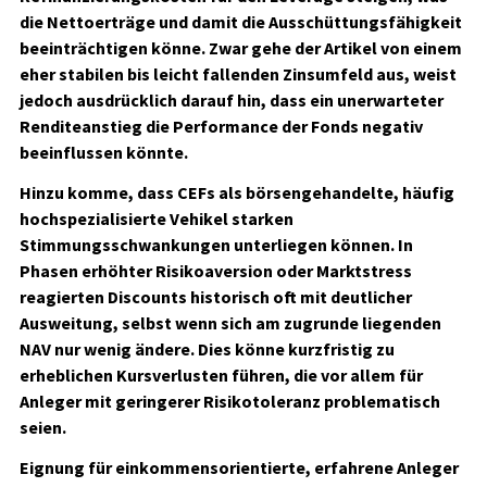
die Nettoerträge und damit die Ausschüttungsfähigkeit
beeinträchtigen könne. Zwar gehe der Artikel von einem
eher stabilen bis leicht fallenden Zinsumfeld aus, weist
jedoch ausdrücklich darauf hin, dass ein unerwarteter
Renditeanstieg die Performance der Fonds negativ
beeinflussen könnte.
Hinzu komme, dass CEFs als börsengehandelte, häufig
hochspezialisierte Vehikel starken
Stimmungsschwankungen unterliegen können. In
Phasen erhöhter Risikoaversion oder Marktstress
reagierten Discounts historisch oft mit deutlicher
Ausweitung, selbst wenn sich am zugrunde liegenden
NAV nur wenig ändere. Dies könne kurzfristig zu
erheblichen Kursverlusten führen, die vor allem für
Anleger mit geringerer Risikotoleranz problematisch
seien.
Eignung für einkommensorientierte, erfahrene Anleger