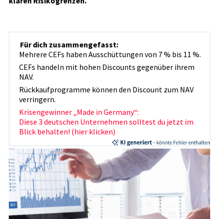
klaren Risikogrenzen.
Für dich zusammengefasst:
Mehrere CEFs haben Ausschüttungen von 7 % bis 11 %.
CEFs handeln mit hohen Discounts gegenüber ihrem
NAV.
Rückkaufprogramme können den Discount zum NAV
verringern.
Krisengewinner „Made in Germany“:
Diese 3 deutschen Unternehmen solltest du jetzt im
Blick behalten! (hier klicken)