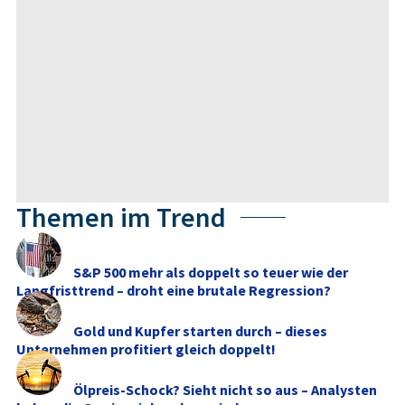
Themen im Trend
S&P 500 mehr als doppelt so teuer wie der
Langfristtrend – droht eine brutale Regression?
Gold und Kupfer starten durch – dieses
Unternehmen profitiert gleich doppelt!
Ölpreis-Schock? Sieht nicht so aus – Analysten