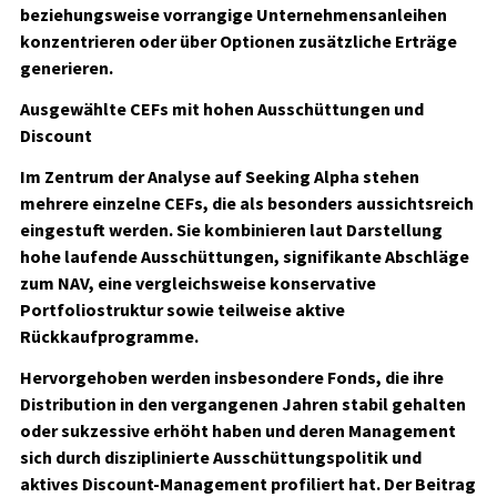
beziehungsweise vorrangige Unternehmensanleihen
konzentrieren oder über Optionen zusätzliche Erträge
generieren.
Ausgewählte CEFs mit hohen Ausschüttungen und
Discount
Im Zentrum der Analyse auf Seeking Alpha stehen
mehrere einzelne CEFs, die als besonders aussichtsreich
eingestuft werden. Sie kombinieren laut Darstellung
hohe laufende Ausschüttungen, signifikante Abschläge
zum NAV, eine vergleichsweise konservative
Portfoliostruktur sowie teilweise aktive
Rückkaufprogramme.
Hervorgehoben werden insbesondere Fonds, die ihre
Distribution in den vergangenen Jahren stabil gehalten
oder sukzessive erhöht haben und deren Management
sich durch disziplinierte Ausschüttungspolitik und
aktives Discount-Management profiliert hat. Der Beitrag