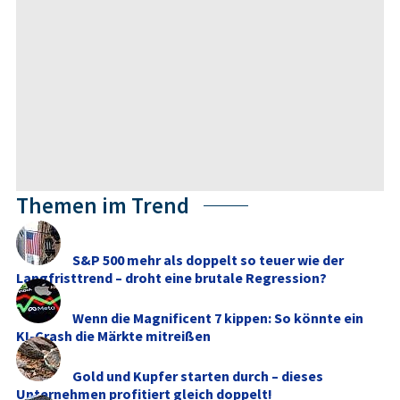
Themen im Trend
S&P 500 mehr als doppelt so teuer wie der
Langfristtrend – droht eine brutale Regression?
Wenn die Magnificent 7 kippen: So könnte ein
KI-Crash die Märkte mitreißen
Gold und Kupfer starten durch – dieses
Unternehmen profitiert gleich doppelt!