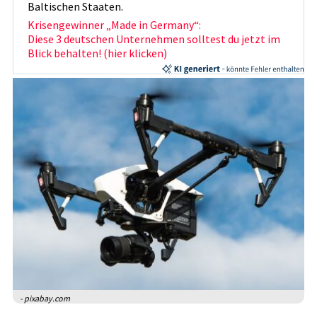
Baltischen Staaten.
Krisengewinner „Made in Germany“:
Diese 3 deutschen Unternehmen solltest du jetzt im
Blick behalten! (hier klicken)
- pixabay.com