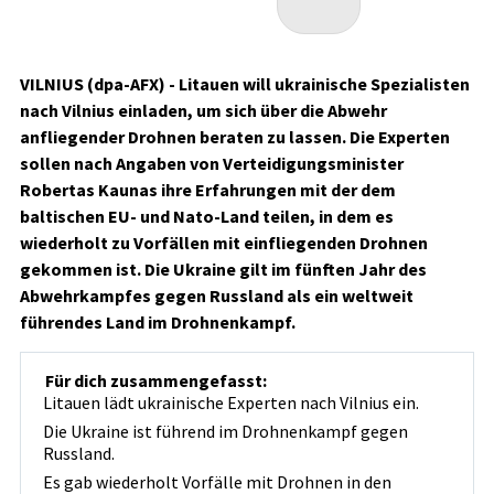
VILNIUS (dpa-AFX) - Litauen will ukrainische Spezialisten
nach Vilnius einladen, um sich über die Abwehr
anfliegender Drohnen beraten zu lassen. Die Experten
sollen nach Angaben von Verteidigungsminister
Robertas Kaunas ihre Erfahrungen mit der dem
baltischen EU- und Nato-Land teilen, in dem es
wiederholt zu Vorfällen mit einfliegenden Drohnen
gekommen ist. Die Ukraine gilt im fünften Jahr des
Abwehrkampfes gegen Russland als ein weltweit
führendes Land im Drohnenkampf.
Für dich zusammengefasst:
Litauen lädt ukrainische Experten nach Vilnius ein.
Die Ukraine ist führend im Drohnenkampf gegen
Russland.
Es gab wiederholt Vorfälle mit Drohnen in den