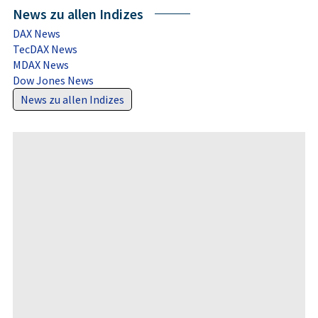
News zu allen Indizes
DAX News
TecDAX News
MDAX News
Dow Jones News
News zu allen Indizes