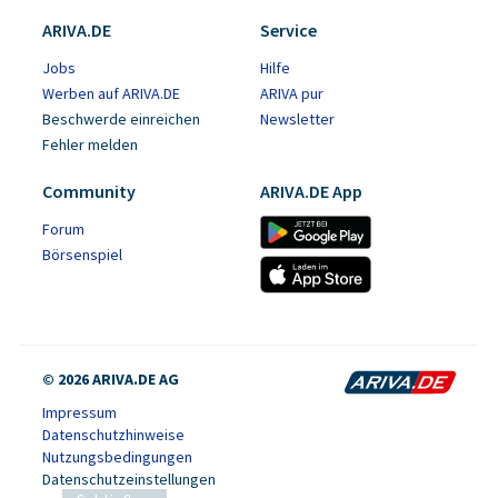
ARIVA.DE
Service
Jobs
Hilfe
Werben auf ARIVA.DE
ARIVA pur
Beschwerde einreichen
Newsletter
Fehler melden
Community
ARIVA.DE App
Forum
Börsenspiel
© 2026 ARIVA.DE AG
Impressum
Datenschutzhinweise
Nutzungsbedingungen
Datenschutzeinstellungen