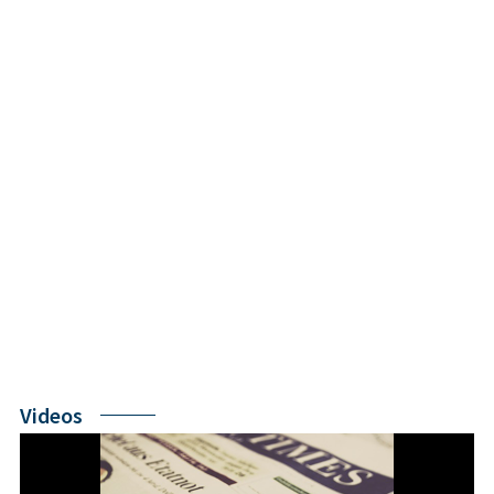
Videos