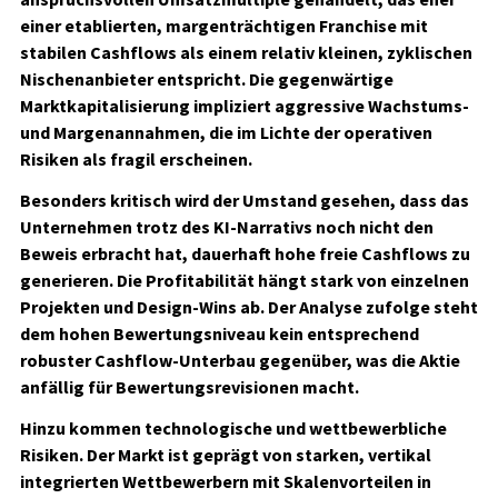
einer etablierten, margenträchtigen Franchise mit
stabilen Cashflows als einem relativ kleinen, zyklischen
Nischenanbieter entspricht. Die gegenwärtige
Marktkapitalisierung impliziert aggressive Wachstums-
und Margenannahmen, die im Lichte der operativen
Risiken als fragil erscheinen.
Besonders kritisch wird der Umstand gesehen, dass das
Unternehmen trotz des KI-Narrativs noch nicht den
Beweis erbracht hat, dauerhaft hohe freie Cashflows zu
generieren. Die Profitabilität hängt stark von einzelnen
Projekten und Design-Wins ab. Der Analyse zufolge steht
dem hohen Bewertungsniveau kein entsprechend
robuster Cashflow-Unterbau gegenüber, was die Aktie
anfällig für Bewertungsrevisionen macht.
Hinzu kommen technologische und wettbewerbliche
Risiken. Der Markt ist geprägt von starken, vertikal
integrierten Wettbewerbern mit Skalenvorteilen in