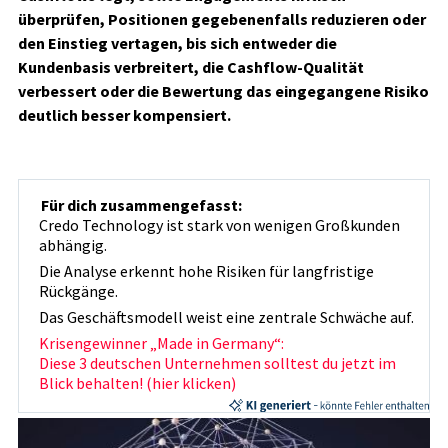
überprüfen, Positionen gegebenenfalls reduzieren oder
den Einstieg vertagen, bis sich entweder die
Kundenbasis verbreitert, die Cashflow-Qualität
verbessert oder die Bewertung das eingegangene Risiko
deutlich besser kompensiert.
Für dich zusammengefasst:
Credo Technology ist stark von wenigen Großkunden
abhängig.
Die Analyse erkennt hohe Risiken für langfristige
Rückgänge.
Das Geschäftsmodell weist eine zentrale Schwäche auf.
Krisengewinner „Made in Germany“:
Diese 3 deutschen Unternehmen solltest du jetzt im
Blick behalten! (hier klicken)