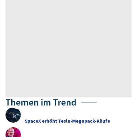
Themen im Trend
SpaceX erhöht Tesla-Megapack-Käufe