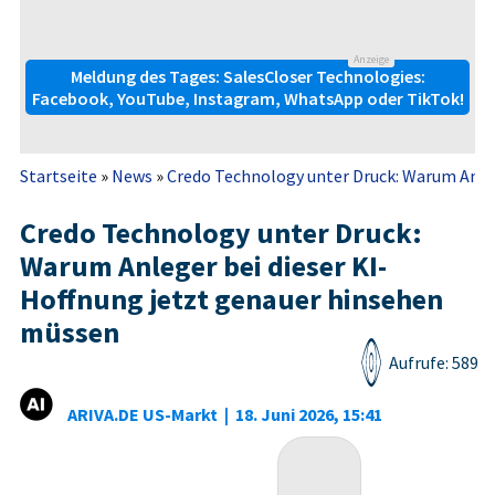
Anzeige
Meldung des Tages: SalesCloser Technologies:
Facebook, YouTube, Instagram, WhatsApp oder TikTok!
Startseite
»
News
»
Credo Technology unter Druck: Warum Anleger
Credo Technology unter Druck:
Warum Anleger bei dieser KI-
Hoffnung jetzt genauer hinsehen
müssen
Aufrufe: 589
ARIVA.DE US-Markt
|
18. Juni 2026, 15:41