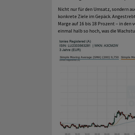
Nicht nur für den Umsatz, sondern a
konkrete Ziele im Gepäck. Angestrebt
Marge auf 16 bis 18 Prozent – in den
einmal halb so hoch, was die Wachs