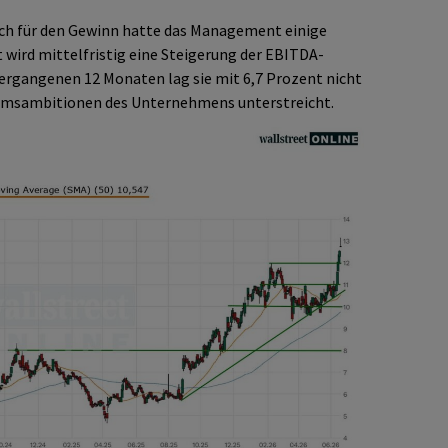
uch für den Gewinn hatte das Management einige
 wird mittelfristig eine Steigerung der EBITDA-
 vergangenen 12 Monaten lag sie mit 6,7 Prozent nicht
tumsambitionen des Unternehmens unterstreicht.