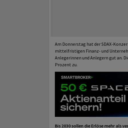
Am Donnerstag hat der SDAX-Konzern
mittelfristigen Finanz- und Unterne
Anlegerinnen und Anlegern gut an. D
Prozent zu.
Bis 2030 sollen die Erlöse mehr als 