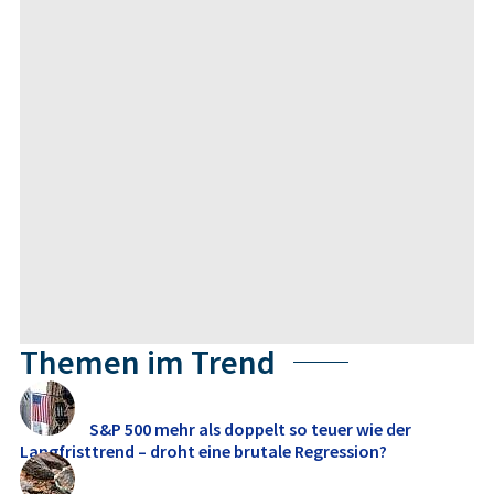
Themen im Trend
S&P 500 mehr als doppelt so teuer wie der
Langfristtrend – droht eine brutale Regression?