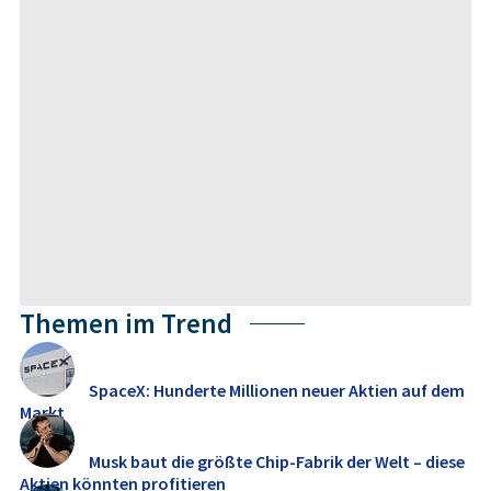
Themen im Trend
SpaceX: Hunderte Millionen neuer Aktien auf dem
Markt
Musk baut die größte Chip-Fabrik der Welt – diese
Aktien könnten profitieren