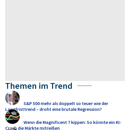
Themen im Trend
S&P 500 mehr als doppelt so teuer wie der
Langfristtrend – droht eine brutale Regression?
Wenn die Magnificent 7 kippen: So könnte ein KI-
Crash die Märkte mitreißen