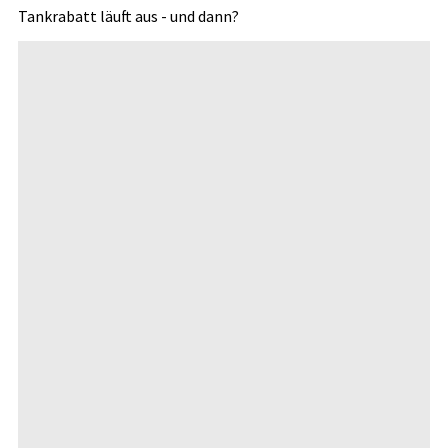
Tankrabatt läuft aus - und dann?