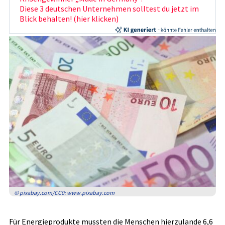
Diese 3 deutschen Unternehmen solltest du jetzt im
Blick behalten! (hier klicken)
© pixabay.com/CC0: www.pixabay.com
Für Energieprodukte mussten die Menschen hierzulande 6,6