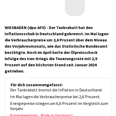
WIESBADEN (dpa-AFX) - Der Tankrabatt hat den
Inflationsschub in Deutschland gebremst. Im Mai lagen
die Verbraucherpreise um 2,6 Prozent über dem Niveau
des Vorjahresmonats, wie das Statistische Bundesamt
bestätigte. Noch im April hatte der Ölpreisschock
infolge des Iran-Kriegs die Teuerungsrate mit 2,9
Prozent auf den höchsten Stand seit Januar 2024
getrieben.
Für dich zusammengefasst:
Der Tankrabatt bremst die Inflation in Deutschland.
Im Mai lagen die Verbraucherpreise bei 2,6 Prozent.
Energiepreise stiegen um 6,6 Prozent im Vergleich zum
Vorjahr.
Krisengewinner „Made in Germany“: