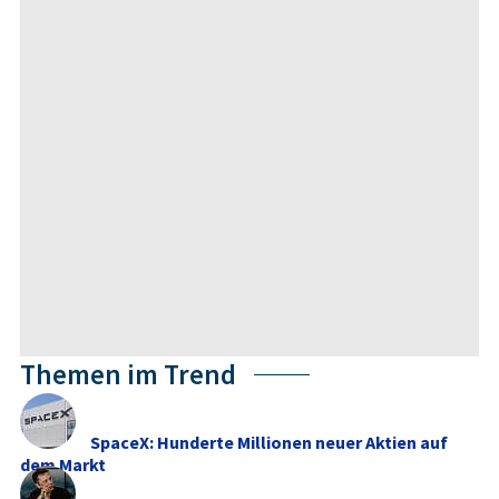
Themen im Trend
SpaceX: Hunderte Millionen neuer Aktien auf
dem Markt