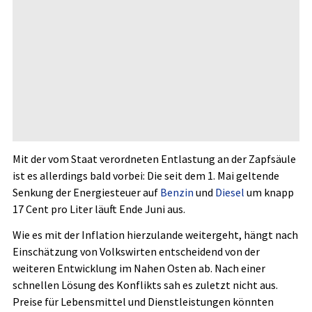
Mit der vom Staat verordneten Entlastung an der Zapfsäule
ist es allerdings bald vorbei: Die seit dem 1. Mai geltende
Senkung der Energiesteuer auf
Benzin
und
Diesel
um knapp
17 Cent pro Liter läuft Ende Juni aus.
Wie es mit der Inflation hierzulande weitergeht, hängt nach
Einschätzung von Volkswirten entscheidend von der
weiteren Entwicklung im Nahen Osten ab. Nach einer
schnellen Lösung des Konflikts sah es zuletzt nicht aus.
Preise für Lebensmittel und Dienstleistungen könnten