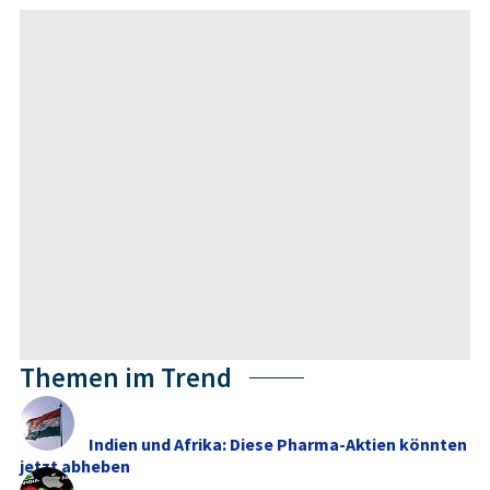
Themen im Trend
Indien und Afrika: Diese Pharma-Aktien könnten
jetzt abheben