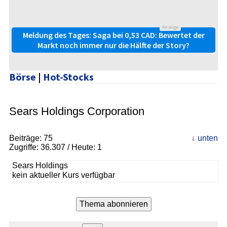
Anzeige
Meldung des Tages: Saga bei 0,53 CAD: Bewertet der
Markt noch immer nur die Hälfte der Story?
Börse
|
Hot-Stocks
Sears Holdings Corporation
Beiträge:
75
unten
Zugriffe:
36.307
/ Heute: 1
Sears Holdings
kein aktueller Kurs verfügbar